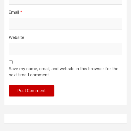
Email
*
Website
Save my name, email, and website in this browser for the
next time I comment.