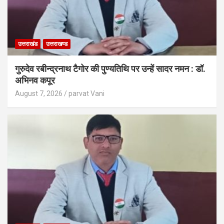
उत्तराखंड
उत्तराखण्ड
गुरुदेव रबीन्द्रनाथ टैगोर की पुण्यतिथि पर उन्हें सादर नमन : डॉ.
अभिनव कपूर
August 7, 2026
parvat Vani