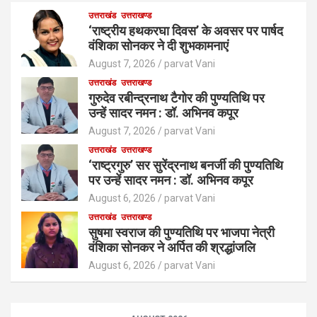
उत्तराखंड
उत्तराखण्ड
‘राष्ट्रीय हथकरघा दिवस’ के अवसर पर पार्षद
वंशिका सोनकर ने दी शुभकामनाएं
August 7, 2026
parvat Vani
उत्तराखंड
उत्तराखण्ड
गुरुदेव रबीन्द्रनाथ टैगोर की पुण्यतिथि पर
उन्हें सादर नमन : डॉ. अभिनव कपूर
August 7, 2026
parvat Vani
उत्तराखंड
उत्तराखण्ड
‘राष्ट्रगुरु’ सर सुरेंद्रनाथ बनर्जी की पुण्यतिथि
पर उन्हें सादर नमन : डॉ. अभिनव कपूर
August 6, 2026
parvat Vani
उत्तराखंड
उत्तराखण्ड
सुषमा स्वराज की पुण्यतिथि पर भाजपा नेत्री
वंशिका सोनकर ने अर्पित की श्रद्धांजलि
August 6, 2026
parvat Vani