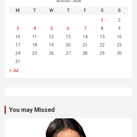
AUGUST 2026
M
T
W
T
F
S
S
1
2
3
4
5
6
7
8
9
10
11
12
13
14
15
16
17
18
19
20
21
22
23
24
25
26
27
28
29
30
31
« Jul
You may Missed