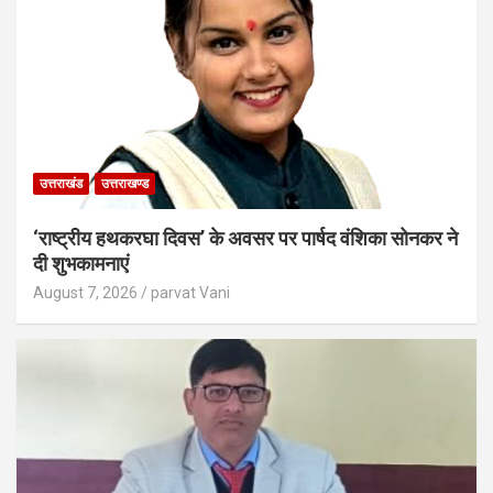
उत्तराखंड
उत्तराखण्ड
‘राष्ट्रीय हथकरघा दिवस’ के अवसर पर पार्षद वंशिका सोनकर ने
दी शुभकामनाएं
August 7, 2026
parvat Vani