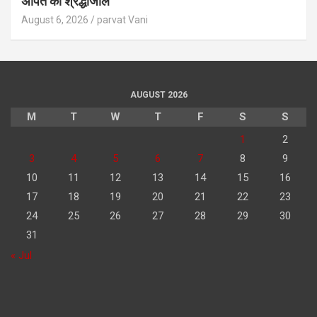
अर्पित की श्रद्धांजलि
August 6, 2026
parvat Vani
AUGUST 2026
M
T
W
T
F
S
S
1
2
3
4
5
6
7
8
9
10
11
12
13
14
15
16
17
18
19
20
21
22
23
24
25
26
27
28
29
30
31
« Jul