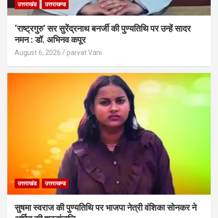
उत्तराखंड
उत्तराखण्ड
‘राष्ट्रगुरु’ सर सुरेंद्रनाथ बनर्जी की पुण्यतिथि पर उन्हें सादर
नमन : डॉ. अभिनव कपूर
August 6, 2026
parvat Vani
उत्तराखंड
उत्तराखण्ड
सुषमा स्वराज की पुण्यतिथि पर भाजपा नेत्री वंशिका सोनकर ने