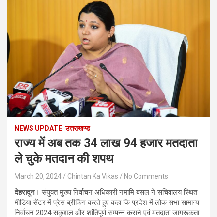
NEWS UPDATE
उत्तराखण्ड
राज्य में अब तक 34 लाख 94 हजार मतदाता
ले चुके मतदान की शपथ
March 20, 2024
Chintan Ka Vikas
No Comments
देहरादून
। संयुक्त मुख्य निर्वाचन अधिकारी नमामि बंसल ने सचिवालय स्थित
मीडिया सेंटर में प्रेस ब्रीफिंग करते हुए कहा कि प्रदेश में लोक सभा सामान्य
निर्वाचन 2024 सकुशल और शांतिपूर्ण सम्पन्न कराने एवं मतदाता जागरूकता