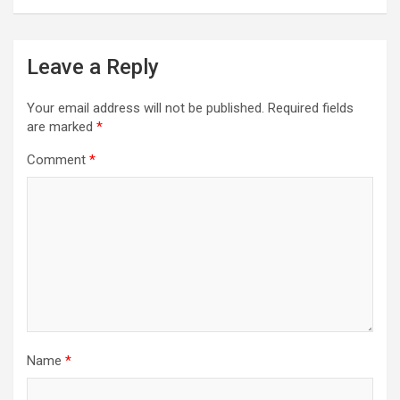
Leave a Reply
Your email address will not be published.
Required fields
are marked
*
Comment
*
Name
*