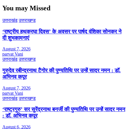
You may Missed
उत्तराखंड
उत्तराखण्ड
‘राष्ट्रीय हथकरघा दिवस’ के अवसर पर पार्षद वंशिका सोनकर ने
दी शुभकामनाएं
August 7, 2026
parvat Vani
उत्तराखंड
उत्तराखण्ड
गुरुदेव रबीन्द्रनाथ टैगोर की पुण्यतिथि पर उन्हें सादर नमन : डॉ.
अभिनव कपूर
August 7, 2026
parvat Vani
उत्तराखंड
उत्तराखण्ड
‘राष्ट्रगुरु’ सर सुरेंद्रनाथ बनर्जी की पुण्यतिथि पर उन्हें सादर नमन
: डॉ. अभिनव कपूर
August 6, 2026