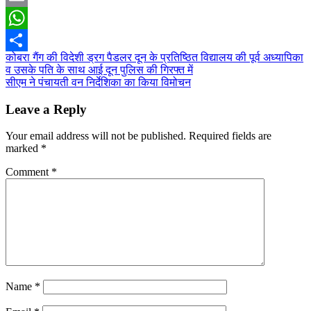
Email
WhatsApp
Post
कोबरा गैंग की विदेशी ड्रग पैडलर दून के प्रतिष्ठित विद्यालय की पूर्व अध्यापिका
Share
व उसके पति के साथ आई दून पुलिस की गिरफ्त में
navigation
सीएम ने पंचायती वन निर्देशिका का किया विमोचन
Leave a Reply
Your email address will not be published.
Required fields are
marked
*
Comment
*
Name
*