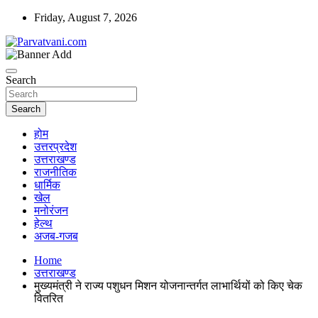
Skip
Friday, August 7, 2026
to
content
न्यूज़ पोर्टल
Parvatvani.com
Search
Search
होम
उत्तरप्रदेश
उत्तराखण्ड
राजनीतिक
धार्मिक
खेल
मनोरंजन
हेल्थ
अजब-गजब
Home
उत्तराखण्ड
मुख्यमंत्री ने राज्य पशुधन मिशन योजनान्तर्गत लाभार्थियों को किए चेक
वितरित