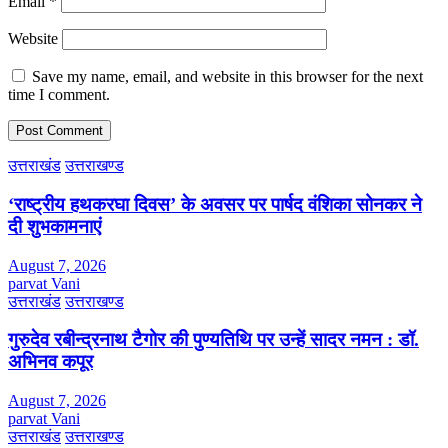
Email
*
Website
Save my name, email, and website in this browser for the next
time I comment.
उत्तराखंड
उत्तराखण्ड
‘राष्ट्रीय हथकरघा दिवस’ के अवसर पर पार्षद वंशिका सोनकर ने
दी शुभकामनाएं
August 7, 2026
parvat Vani
उत्तराखंड
उत्तराखण्ड
गुरुदेव रबीन्द्रनाथ टैगोर की पुण्यतिथि पर उन्हें सादर नमन : डॉ.
अभिनव कपूर
August 7, 2026
parvat Vani
उत्तराखंड
उत्तराखण्ड