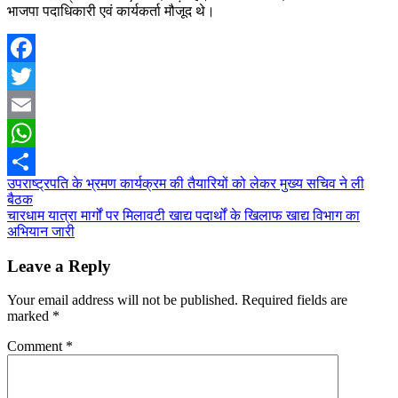
भाजपा पदाधिकारी एवं कार्यकर्ता मौजूद थे।
Facebook
Twitter
Email
WhatsApp
Post
उपराष्ट्रपति के भ्रमण कार्यक्रम की तैयारियों को लेकर मुख्य सचिव ने ली
Share
बैठक
navigation
चारधाम यात्रा मार्गों पर मिलावटी खाद्य पदार्थों के खिलाफ खाद्य विभाग का
अभियान जारी
Leave a Reply
Your email address will not be published.
Required fields are
marked
*
Comment
*