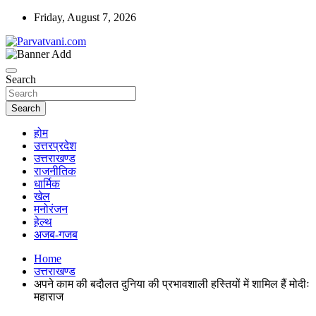
Skip
Friday, August 7, 2026
to
content
न्यूज़ पोर्टल
Parvatvani.com
Search
Search
होम
उत्तरप्रदेश
उत्तराखण्ड
राजनीतिक
धार्मिक
खेल
मनोरंजन
हेल्थ
अजब-गजब
Home
उत्तराखण्ड
अपने काम की बदौलत दुनिया की प्रभावशाली हस्तियों में शामिल हैं मोदीः
महाराज