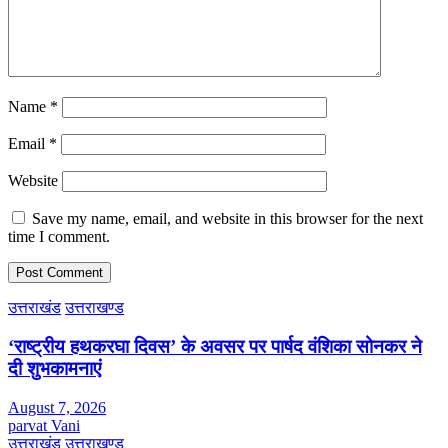
Name
*
Email
*
Website
Save my name, email, and website in this browser for the next
time I comment.
उत्तराखंड
उत्तराखण्ड
‘राष्ट्रीय हथकरघा दिवस’ के अवसर पर पार्षद वंशिका सोनकर ने
दी शुभकामनाएं
August 7, 2026
parvat Vani
उत्तराखंड
उत्तराखण्ड