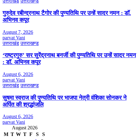
उत्तराखंड
उत्तराखण्ड
गुरुदेव रबीन्द्रनाथ टैगोर की पुण्यतिथि पर उन्हें सादर नमन : डॉ.
अभिनव कपूर
August 7, 2026
parvat Vani
उत्तराखंड
उत्तराखण्ड
‘राष्ट्रगुरु’ सर सुरेंद्रनाथ बनर्जी की पुण्यतिथि पर उन्हें सादर नमन
: डॉ. अभिनव कपूर
August 6, 2026
parvat Vani
उत्तराखंड
उत्तराखण्ड
सुषमा स्वराज की पुण्यतिथि पर भाजपा नेत्री वंशिका सोनकर ने
अर्पित की श्रद्धांजलि
August 6, 2026
parvat Vani
August 2026
M
T
W
T
F
S
S