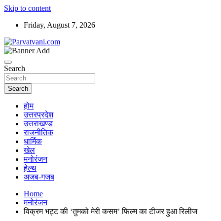
Skip to content
Friday, August 7, 2026
न्यूज़ पोर्टल
Parvatvani.com
Search
Search
होम
उत्तरप्रदेश
उत्तराखण्ड
राजनीतिक
धार्मिक
खेल
मनोरंजन
हेल्थ
अजब-गजब
Home
मनोरंजन
विक्रम भट्ट की ‘तुमको मेरी कसम’ फिल्म का टीजर हुआ रिलीज