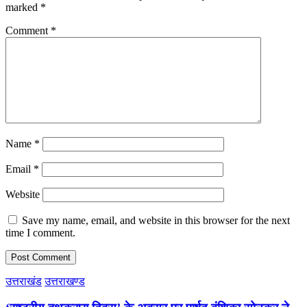
marked
*
Comment
*
Name
*
Email
*
Website
Save my name, email, and website in this browser for the next
time I comment.
उत्तराखंड
उत्तराखण्ड