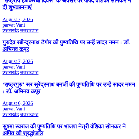
‘राष्ट्रीय हथकरघा दिवस’ के अवसर पर पार्षद वंशिका सोनकर ने
दी शुभकामनाएं
August 7, 2026
parvat Vani
उत्तराखंड
उत्तराखण्ड
गुरुदेव रबीन्द्रनाथ टैगोर की पुण्यतिथि पर उन्हें सादर नमन : डॉ.
अभिनव कपूर
August 7, 2026
parvat Vani
उत्तराखंड
उत्तराखण्ड
‘राष्ट्रगुरु’ सर सुरेंद्रनाथ बनर्जी की पुण्यतिथि पर उन्हें सादर नमन
: डॉ. अभिनव कपूर
August 6, 2026
parvat Vani
उत्तराखंड
उत्तराखण्ड
सुषमा स्वराज की पुण्यतिथि पर भाजपा नेत्री वंशिका सोनकर ने
अर्पित की श्रद्धांजलि