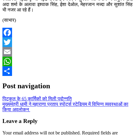
अदा शर्मा के अलावा इश्वाक सिंह, ईशा देओल, मेहरजान मज्दा और सुशांत सिंह
भी नजर आ रहे हैं।
(साभार)
Facebook
Twitter
Email
WhatsApp
Share
Post navigation
पिटकुल के 65 कार्मिकों को मिली पदोन्नति
मुख्यमंत्री धामी ने महाराणा प्रताप स्पोर्ट्स स्टेडियम में विभिन्न व्यवस्थाओं का
किया अवलोकन
Leave a Reply
Your email address will not be published.
Required fields are