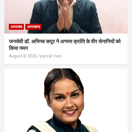
उत्तराखंड
उत्तराखण्ड
जनसेवी डॉ. अभिनव कपूर ने अगस्त क्रांति के वीर सेनानियों को
किया नमन
August 8, 2026
parvat Vani