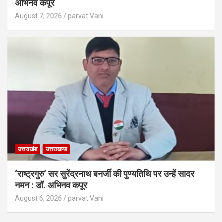
अभिनव कपूर
August 7, 2026
parvat Vani
उत्तराखंड
उत्तराखण्ड
‘राष्ट्रगुरु’ सर सुरेंद्रनाथ बनर्जी की पुण्यतिथि पर उन्हें सादर
नमन : डॉ. अभिनव कपूर
August 6, 2026
parvat Vani