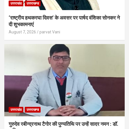
उत्तराखंड
उत्तराखण्ड
‘राष्ट्रीय हथकरघा दिवस’ के अवसर पर पार्षद वंशिका सोनकर ने
दी शुभकामनाएं
August 7, 2026
parvat Vani
उत्तराखंड
उत्तराखण्ड
गुरुदेव रबीन्द्रनाथ टैगोर की पुण्यतिथि पर उन्हें सादर नमन : डॉ.