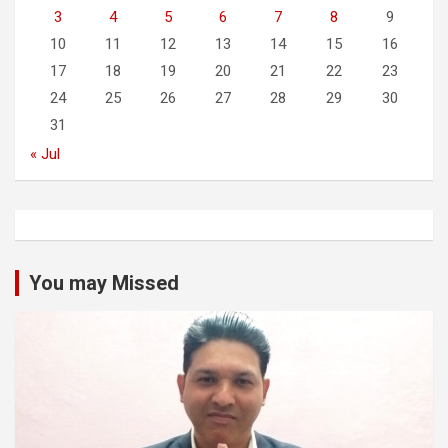
3
4
5
6
7
8
9
10
11
12
13
14
15
16
17
18
19
20
21
22
23
24
25
26
27
28
29
30
31
« Jul
You may Missed