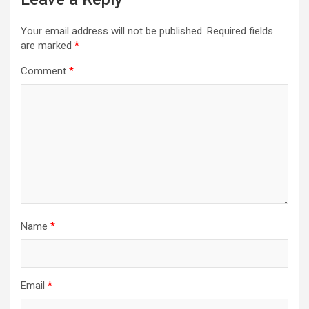
Your email address will not be published.
Required fields
are marked
*
Comment
*
Name
*
Email
*