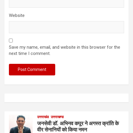
Website
Save my name, email, and website in this browser for the
next time I comment.
उत्तराखंड
उत्तराखण्ड
जनसेवी डॉ. अभिनव कपूर ने अगस्त क्रांति के
वीर सेनानियों को किया नमन