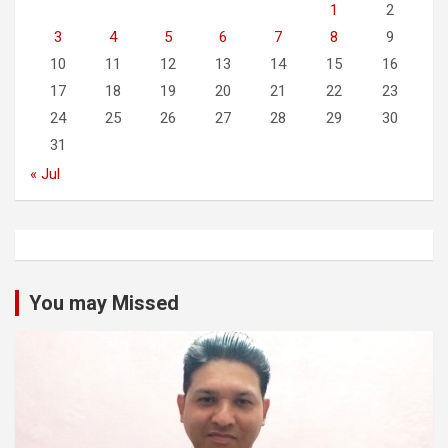
1
2
3
4
5
6
7
8
9
10
11
12
13
14
15
16
17
18
19
20
21
22
23
24
25
26
27
28
29
30
31
« Jul
You may Missed