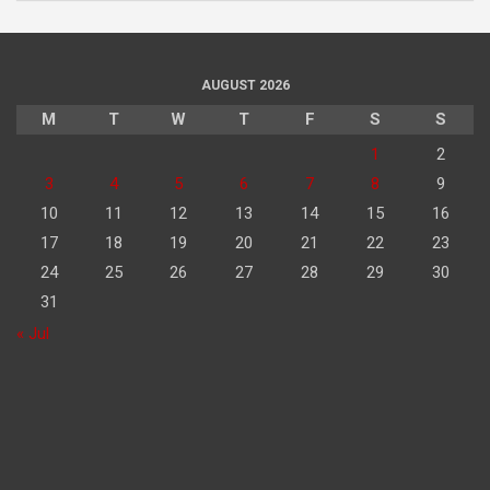
AUGUST 2026
M
T
W
T
F
S
S
1
2
3
4
5
6
7
8
9
10
11
12
13
14
15
16
17
18
19
20
21
22
23
24
25
26
27
28
29
30
31
« Jul