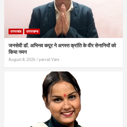
उत्तराखंड
उत्तराखण्ड
जनसेवी डॉ. अभिनव कपूर ने अगस्त क्रांति के वीर सेनानियों को
किया नमन
August 8, 2026
parvat Vani