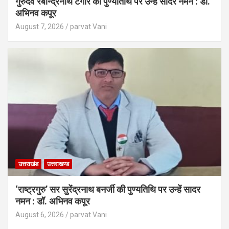
गुरुदेव रबीन्द्रनाथ टैगोर की पुण्यतिथि पर उन्हें सादर नमन : डॉ.
अभिनव कपूर
August 7, 2026
parvat Vani
उत्तराखंड
उत्तराखण्ड
‘राष्ट्रगुरु’ सर सुरेंद्रनाथ बनर्जी की पुण्यतिथि पर उन्हें सादर
नमन : डॉ. अभिनव कपूर
August 6, 2026
parvat Vani