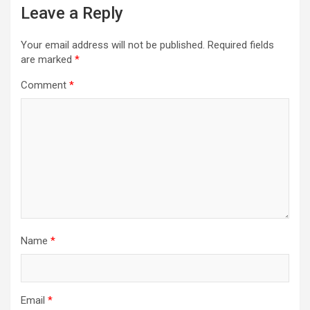
Leave a Reply
Your email address will not be published.
Required fields
are marked
*
Comment
*
Name
*
Email
*