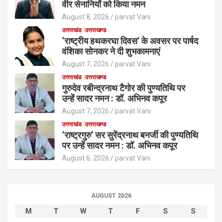
वीर सेनानियों को किया नमन
August 8, 2026
parvat Vani
उत्तराखंड
उत्तराखण्ड
‘राष्ट्रीय हथकरघा दिवस’ के अवसर पर पार्षद
वंशिका सोनकर ने दी शुभकामनाएं
August 7, 2026
parvat Vani
उत्तराखंड
उत्तराखण्ड
गुरुदेव रबीन्द्रनाथ टैगोर की पुण्यतिथि पर
उन्हें सादर नमन : डॉ. अभिनव कपूर
August 7, 2026
parvat Vani
उत्तराखंड
उत्तराखण्ड
‘राष्ट्रगुरु’ सर सुरेंद्रनाथ बनर्जी की पुण्यतिथि
पर उन्हें सादर नमन : डॉ. अभिनव कपूर
August 6, 2026
parvat Vani
AUGUST 2026
M
T
W
T
F
S
S