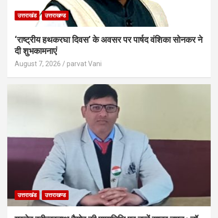
उत्तराखंड
उत्तराखण्ड
‘राष्ट्रीय हथकरघा दिवस’ के अवसर पर पार्षद वंशिका सोनकर ने
दी शुभकामनाएं
August 7, 2026
parvat Vani
उत्तराखंड
उत्तराखण्ड