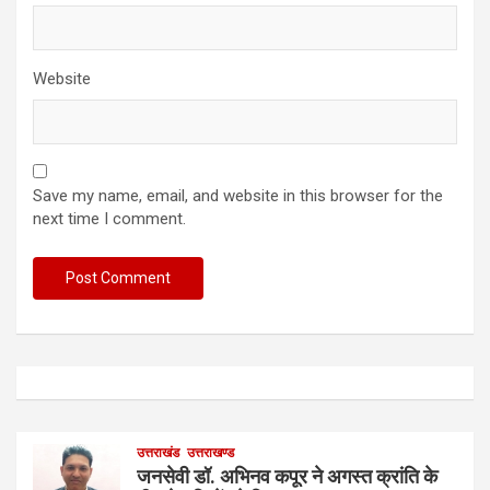
Website
Save my name, email, and website in this browser for the
next time I comment.
उत्तराखंड
उत्तराखण्ड
जनसेवी डॉ. अभिनव कपूर ने अगस्त क्रांति के