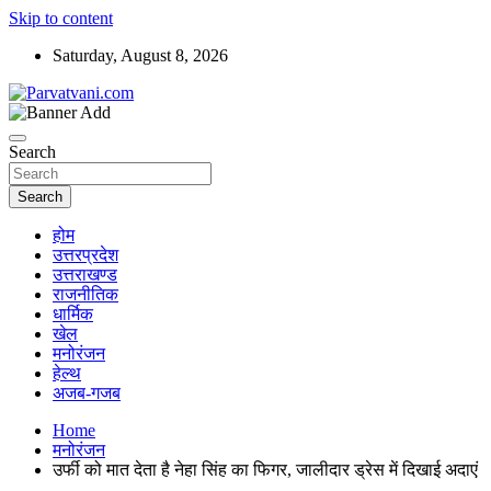
Skip to content
Saturday, August 8, 2026
न्यूज़ पोर्टल
Parvatvani.com
Search
Search
होम
उत्तरप्रदेश
उत्तराखण्ड
राजनीतिक
धार्मिक
खेल
मनोरंजन
हेल्थ
अजब-गजब
Home
मनोरंजन
उर्फी को मात देता है नेहा सिंह का फिगर, जालीदार ड्रेस में दिखाई अदाएं