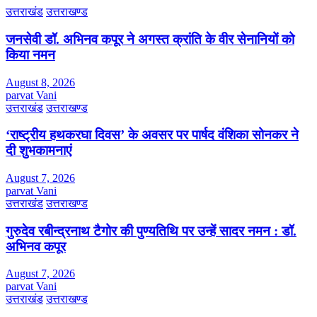
उत्तराखंड
उत्तराखण्ड
जनसेवी डॉ. अभिनव कपूर ने अगस्त क्रांति के वीर सेनानियों को
किया नमन
August 8, 2026
parvat Vani
उत्तराखंड
उत्तराखण्ड
‘राष्ट्रीय हथकरघा दिवस’ के अवसर पर पार्षद वंशिका सोनकर ने
दी शुभकामनाएं
August 7, 2026
parvat Vani
उत्तराखंड
उत्तराखण्ड
गुरुदेव रबीन्द्रनाथ टैगोर की पुण्यतिथि पर उन्हें सादर नमन : डॉ.
अभिनव कपूर
August 7, 2026
parvat Vani
उत्तराखंड
उत्तराखण्ड