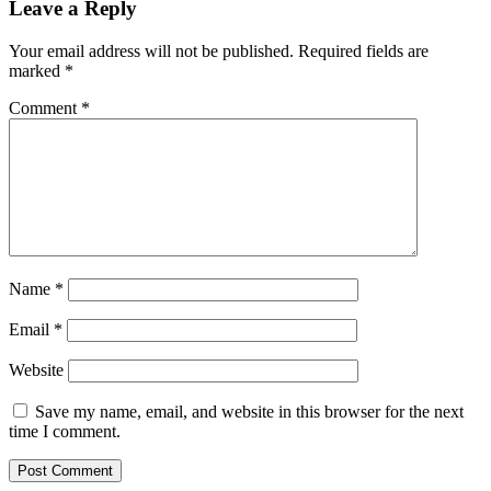
Leave a Reply
Your email address will not be published.
Required fields are
marked
*
Comment
*
Name
*
Email
*
Website
Save my name, email, and website in this browser for the next
time I comment.