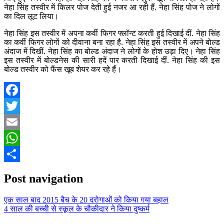
नेहा सिंह तस्वीर में किलर पोज देती हुई नजर आ रही हैं. नेहा सिंह पोज ने लोगों
का दिल लूट लिया।
नेहा सिंह इस तस्वीर में अपना कर्वी फिगर फ्लॉन्ट करती हुई दिखाई दीं. नेहा सिंह
का कर्वी फिगर लोगों को दीवाना बना रहा है. नेहा सिंह इस तस्वीर में अपने बोल्ड
अंदाज में दिखीं. नेहा सिंह का बोल्ड अंदाज ने लोगों के होश उड़ा दिए। नेहा सिंह
इस तस्वीर में बोल्डनेस की सारी हदें पार करती दिखाई दीं. नेहा सिंह की इस
बोल्ड तस्वीर को फैंस खूब शेयर कर रहे हैं।
Facebook
Twitter
Email
WhatsApp
Share
Post navigation
एक साल बाद 2015 बैच के 20 दरोगाओं को किया गया बहाल
4 साल की बच्ची से स्कूल के चौकीदार ने किया दुष्कर्म