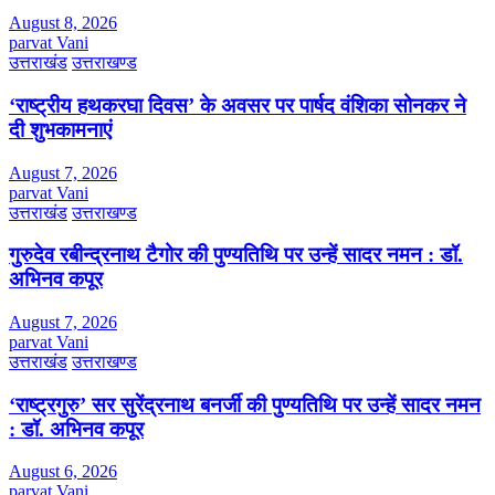
August 8, 2026
parvat Vani
उत्तराखंड
उत्तराखण्ड
‘राष्ट्रीय हथकरघा दिवस’ के अवसर पर पार्षद वंशिका सोनकर ने
दी शुभकामनाएं
August 7, 2026
parvat Vani
उत्तराखंड
उत्तराखण्ड
गुरुदेव रबीन्द्रनाथ टैगोर की पुण्यतिथि पर उन्हें सादर नमन : डॉ.
अभिनव कपूर
August 7, 2026
parvat Vani
उत्तराखंड
उत्तराखण्ड
‘राष्ट्रगुरु’ सर सुरेंद्रनाथ बनर्जी की पुण्यतिथि पर उन्हें सादर नमन
: डॉ. अभिनव कपूर
August 6, 2026
parvat Vani