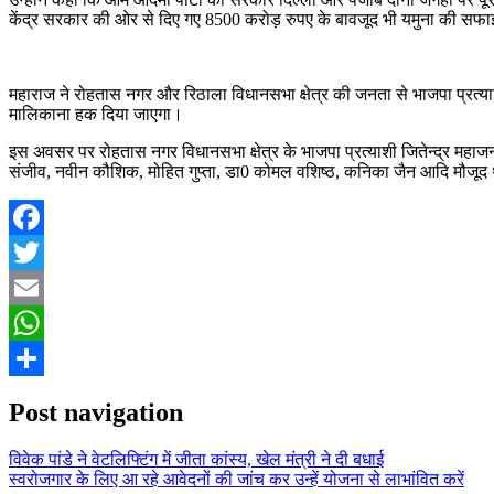
केंद्र सरकार की ओर से दिए गए 8500 करोड़ रुपए के बावजूद भी यमुना की सफाई न
महाराज ने रोहतास नगर और रिठाला विधानसभा क्षेत्र की जनता से भाजपा प्रत्
मालिकाना हक दिया जाएगा।
इस अवसर पर रोहतास नगर विधानसभा क्षेत्र के भाजपा प्रत्याशी जितेन्द्र महाजन और
संजीव, नवीन कौशिक, मोहित गुप्ता, डा0 कोमल वशिष्ठ, कनिका जैन आदि मौजूद
Facebook
Twitter
Email
WhatsApp
Share
Post navigation
विवेक पांडे ने वेटलिफ्टिंग में जीता कांस्य, खेल मंत्री ने दी बधाई
स्वरोजगार के लिए आ रहे आवेदनों की जांच कर उन्हें योजना से लाभांवित करें