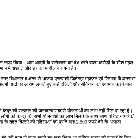
हल खड़ा किया। आम आदमी के सरोकारों का दंभ भरने वाला करोड़ों के शीश महल
 समाज में अशांति और डर का माहौल बन गया है।
स नगर विधानसभा क्षेत्र से भाजपा प्रत्याशी जितेन्द्र महाजन एवं रिठाला विधानसभा
मी पार्टी पर आरोप लगाते हुए उन्हें दलितों और संविधान का अपमान करने वाला
े केंद्र की सरकार की जनकल्याणकारी योजनाओं का लाभ नहीं मिल पा रहा है।
लोगों को केन्द्र की सभी योजनाओं का लाभ मिलने के साथ साथ वरिष्ठ नागरिकों
ा के तहत दिल्ली की महिलाओं को प्रति माह 2,500 रुपये देने के अलावा
मुना को पूरी तरह से साफ करने का वादा किया था लेकिन यमुना की सफाई के लिए