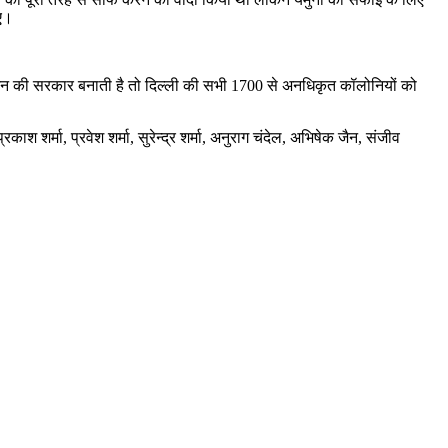
गए।
ंजन की सरकार बनाती है तो दिल्ली की सभी 1700 से अनधिकृत कॉलोनियों को
 शर्मा, प्रवेश शर्मा, सुरेन्द्र शर्मा, अनुराग चंदेल, अभिषेक जैन, संजीव