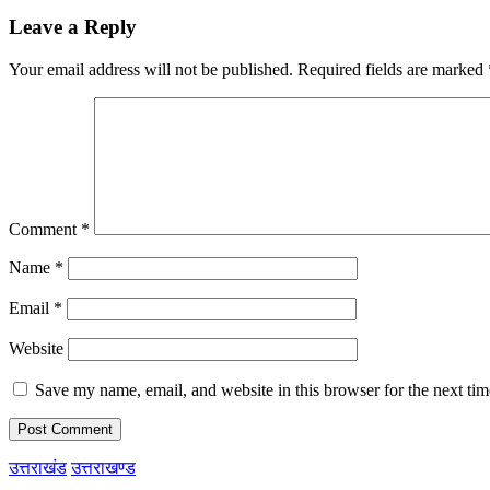
Leave a Reply
Your email address will not be published.
Required fields are marked
Comment
*
Name
*
Email
*
Website
Save my name, email, and website in this browser for the next ti
उत्तराखंड
उत्तराखण्ड