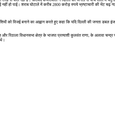
हीं हो पाई। शराब घोटाले में करीब 2800 करोड़ रुपये भ्रष्टाचारी की भेंट चढ़ 
याशियों को विजई बनाने का आह्वान करते हुए कहा कि यदि दिल्ली की जनता डबल इ
 रिठाला विधानसभा क्षेत्र के भाजपा प्रत्याशी कुलवंत राणा, के अलावा चन्द्र प्रकाश
 थे।