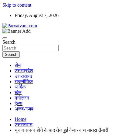
Skip to content
Friday, August 7, 2026
न्यूज़ पोर्टल
Parvatvani.com
Search
Search
होम
उत्तरप्रदेश
उत्तराखण्ड
राजनीतिक
धार्मिक
खेल
मनोरंजन
हेल्थ
अजब-गजब
Home
उत्तराखण्ड
चुनाव संपन्न होने के बाद तेज हुई केदारनाथ यात्रा तैयारी