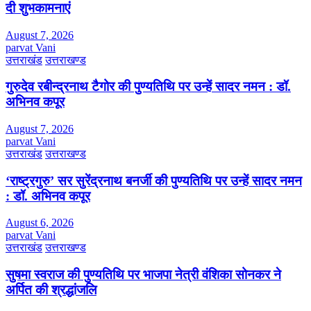
दी शुभकामनाएं
August 7, 2026
parvat Vani
उत्तराखंड
उत्तराखण्ड
गुरुदेव रबीन्द्रनाथ टैगोर की पुण्यतिथि पर उन्हें सादर नमन : डॉ.
अभिनव कपूर
August 7, 2026
parvat Vani
उत्तराखंड
उत्तराखण्ड
‘राष्ट्रगुरु’ सर सुरेंद्रनाथ बनर्जी की पुण्यतिथि पर उन्हें सादर नमन
: डॉ. अभिनव कपूर
August 6, 2026
parvat Vani
उत्तराखंड
उत्तराखण्ड
सुषमा स्वराज की पुण्यतिथि पर भाजपा नेत्री वंशिका सोनकर ने
अर्पित की श्रद्धांजलि