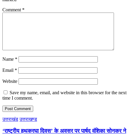
Comment
*
Name
*
Email
*
Website
Save my name, email, and website in this browser for the next
time I comment.
उत्तराखंड
उत्तराखण्ड
‘राष्ट्रीय हथकरघा दिवस’ के अवसर पर पार्षद वंशिका सोनकर ने