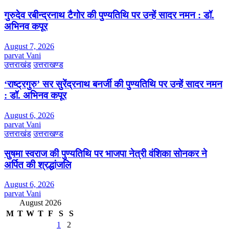
गुरुदेव रबीन्द्रनाथ टैगोर की पुण्यतिथि पर उन्हें सादर नमन : डॉ.
अभिनव कपूर
August 7, 2026
parvat Vani
उत्तराखंड
उत्तराखण्ड
‘राष्ट्रगुरु’ सर सुरेंद्रनाथ बनर्जी की पुण्यतिथि पर उन्हें सादर नमन
: डॉ. अभिनव कपूर
August 6, 2026
parvat Vani
उत्तराखंड
उत्तराखण्ड
सुषमा स्वराज की पुण्यतिथि पर भाजपा नेत्री वंशिका सोनकर ने
अर्पित की श्रद्धांजलि
August 6, 2026
parvat Vani
August 2026
M
T
W
T
F
S
S
1
2