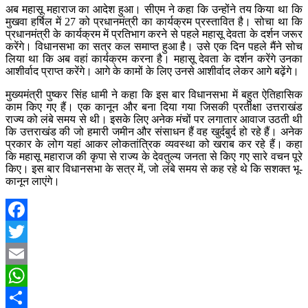
अब महासू महाराज का आदेश हुआ। सीएम ने कहा कि उन्होंने तय किया था कि
मुखवा हर्षिल में 27 को प्रधानमंत्री का कार्यक्रम प्रस्तावित है। सोचा था कि
प्रधानमंत्री के कार्यक्रम में प्रतिभाग करने से पहले महासू देवता के दर्शन जरूर
करेंगे। विधानसभा का सत्र कल समाप्त हुआ है। उसे एक दिन पहले मैंने सोच
लिया था कि अब वहां कार्यक्रम करना है। महासू देवता के दर्शन करेंगे उनका
आशीर्वाद प्राप्त करेंगे। आगे के कामों के लिए उनसे आशीर्वाद लेकर आगे बढ़ेंगे।
मुख्यमंत्री पुष्कर सिंह धामी ने कहा कि इस बार विधानसभा में बहुत ऐतिहासिक
काम किए गए हैं। एक कानून और बना दिया गया जिसकी प्रतीक्षा उत्तराखंड
राज्य को लंबे समय से थी। इसके लिए अनेक मंचों पर लगातार आवाज उठती थी
कि उत्तराखंड की जो हमारी जमीन और संसाधन हैं वह खुर्दबुर्द हो रहे हैं। अनेक
प्रकार के लोग यहां आकर लोकतांत्रिक व्यवस्था को खराब कर रहे हैं। कहा
कि महासू महाराज की कृपा से राज्य के देवतुल्य जनता से किए गए सारे वचन पूरे
किए। इस बार विधानसभा के सत्र में, जो लंबे समय से कह रहे थे कि सशक्त भू-
कानून लाएंगे।
Facebook
Twitter
Email
WhatsApp