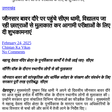
उत्तराखंड
जौनसार बावर दौरे पर पहुंचे सीएम धामी, विद्यालय जा
रही छात्राओं से मुलाकात कर आगामी परीक्षाओं के लिए
दी शुभकामनाएं
February 24, 2025
Chintan Ka Vikas
No Comments
महासू देवता मंदिर क्षेत्र के पुनर्विकास कार्यों में तेजी लाई जाए- सीएम
मॉर्निंग वॉक के दौरान स्थानीय लोगों से की मुलाकात
जौनसार-बावर की सांस्कृतिक और धार्मिक धरोहर के संरक्षण और संवर्धन के लिए
सरकार पूरी तरह प्रतिबद्ध- सीएम
देहरादून।
मुख्यमंत्री पुष्कर सिंह धामी ने अपने दो दिवसीय जौनसार बावर दौरे
पर आज सुबह हनोल में मॉर्निंग वॉक के दौरान स्थानीय लोगों से मुलाकात की।
उन्होंने सरकार द्वारा संचालित विभिन्न योजनाओं का फीडबैक लिया। मुख्यमंत्री
ने महासू देवता मंदिर क्षेत्र के पुनर्विकास के मास्टर प्लान पर अधिकारियों के
साथ विस्तार से चर्चा की और कार्य में तेजी लाने के निर्देश दिए।