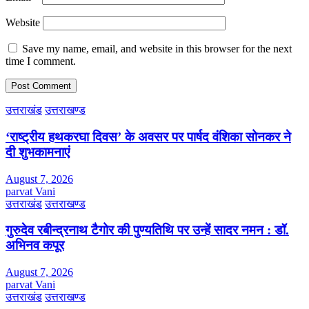
Website
Save my name, email, and website in this browser for the next
time I comment.
उत्तराखंड
उत्तराखण्ड
‘राष्ट्रीय हथकरघा दिवस’ के अवसर पर पार्षद वंशिका सोनकर ने
दी शुभकामनाएं
August 7, 2026
parvat Vani
उत्तराखंड
उत्तराखण्ड
गुरुदेव रबीन्द्रनाथ टैगोर की पुण्यतिथि पर उन्हें सादर नमन : डॉ.
अभिनव कपूर
August 7, 2026
parvat Vani
उत्तराखंड
उत्तराखण्ड