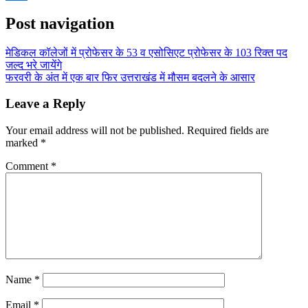
Share
Post navigation
मेडिकल कॉलेजों में प्रोफेसर के 53 व एसोसिएट प्रोफेसर के 103 रिक्त पद
जल्द भरे जायेंगे
फरवरी के अंत में एक बार फिर उत्तराखंड में मौसम बदलने के आसार
Leave a Reply
Your email address will not be published.
Required fields are
marked
*
Comment
*
Name
*
Email
*