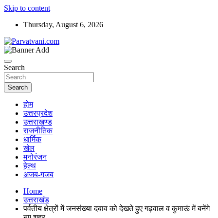
Skip to content
Thursday, August 6, 2026
न्यूज़ पोर्टल
Parvatvani.com
Search
Search
होम
उत्तरप्रदेश
उत्तराखण्ड
राजनीतिक
धार्मिक
खेल
मनोरंजन
हेल्थ
अजब-गजब
Home
उत्तराखंड
पर्वतीय क्षेत्रों में जनसंख्या दबाव को देखते हुए गढ़वाल व कुमाऊं में बनेंगे
नए शहर