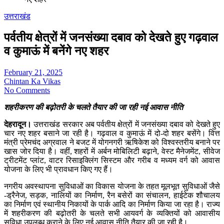
उत्तराखंड
पर्वतीय क्षेत्रों में जनसंख्या दबाव को देखते हुए गढ़वाल
व कुमाऊं में बनेंगे नए शहर
February 21, 2025
Chintan Ka Vikas
No Comments
शहरीकरण की बढ़ोतरी के चलते तैयार की जा रही नई आवास नीति
देहरादून।
उत्तराखंड सरकार अब पर्वतीय क्षेत्रों में जनसंख्या दबाव को देखते हुए
चार नए शहर बसाने जा रही है। गढ़वाल व कुमाऊं में दो-दो शहर बसेंगे। वित्त
मंत्री प्रेमचंद अग्रवाल ने बजट में योगनगरी ऋषिकेश को विश्वस्तरीय बनाने पर
खास जोर दिया है। वहीं, शहरों में अर्बन मोबिलिटी बढ़ाने, वेस्ट मैनेजमेंट, सीवेज
ट्रीटमेंट प्लांट, वाटर रिसाइक्लिंग सिस्टम और गरीब व मध्यम वर्ग को आवास
योजना के लिए भी प्रावधान किए गए हैं।
नगरीय अवस्थापना सुविधाओं का विकास योजना के तहत मूलभूत सुविधाओं जैसे
-ड्रैनेज, सड़क, नालियों का निर्माण, रैन बसेरों का संचालन, हाईटेक शौचालय
का निर्माण एवं स्थानीय निकायों के पार्क आदि का निर्माण किया जा रहा है। राज्य
में शहरीकरण की बढ़ोतरी के चलते सभी आयवर्ग के व्यक्तियों को आवासीय
सुविधा उपलब्ध कराने के लिए नई आवास नीति तैयार की जा रही है।