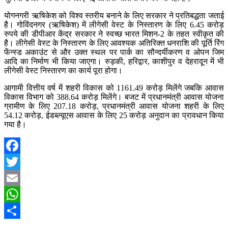
योगनगरी ऋषिकेश को विश्व स्तरीय बनाने के लिए सरकार ने प्रतिबद्धता जताई
है। गोविंदनगर (ऋषिकेश) में लीगेसी वेस्ट के निस्तारण के लिए 6.45 करोड़
रुपये की डीपीआर केंद्र सरकार ने स्वच्छ भारत मिशन-2 के तहत स्वीकृत की
है। लीगेसी वेस्ट के निस्तारण के लिए आवश्यक अतिरिक्त धनराशि की पूर्ति रिंग
फेंन्स्ड अकाउंट से और उक्त स्थल पर पार्क का सौन्दर्यीकरण व ओपन जिम
आदि का निर्माण भी किया जाएगा। रुड़की, हरिद्वार, काशीपुर व देहरादून में भी
लीगेसी वेस्ट निस्तारण का कार्य पूरा होगा।
आगामी वित्तीय वर्ष में शहरी विकास को 1161.49 करोड़ मिलेंगे जबकि आवास
विकास विभाग को 388.64 करोड़ मिलेंगे। बजट में प्रधानमंत्री आवास योजना
ग्रामीण के लिए 207.18 करोड़, प्रधानमंत्री आवास योजना शहरी के लिए
54.12 करोड़, ईडब्ल्यूएस आवास के लिए 25 करोड़ अनुदान का प्रावधान किया
गया है।
Facebook
Twitter
Email
WhatsApp
Share