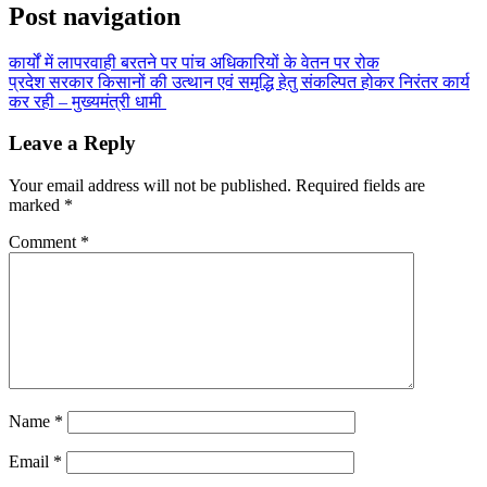
Post navigation
कार्यों में लापरवाही बरतने पर पांच अधिकारियों के वेतन पर रोक
प्रदेश सरकार किसानों की उत्थान एवं समृद्धि हेतु संकल्पित होकर निरंतर कार्य
कर रही – मुख्यमंत्री धामी
Leave a Reply
Your email address will not be published.
Required fields are
marked
*
Comment
*
Name
*
Email
*