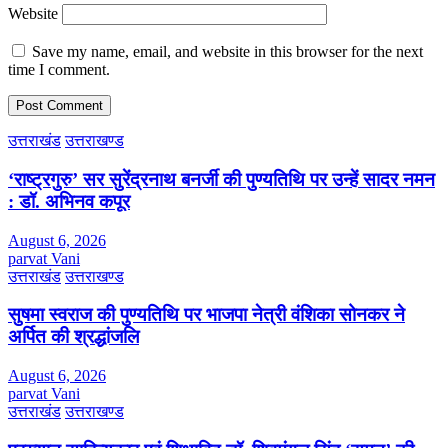
Website
Save my name, email, and website in this browser for the next
time I comment.
उत्तराखंड
उत्तराखण्ड
‘राष्ट्रगुरु’ सर सुरेंद्रनाथ बनर्जी की पुण्यतिथि पर उन्हें सादर नमन
: डॉ. अभिनव कपूर
August 6, 2026
parvat Vani
उत्तराखंड
उत्तराखण्ड
सुषमा स्वराज की पुण्यतिथि पर भाजपा नेत्री वंशिका सोनकर ने
अर्पित की श्रद्धांजलि
August 6, 2026
parvat Vani
उत्तराखंड
उत्तराखण्ड