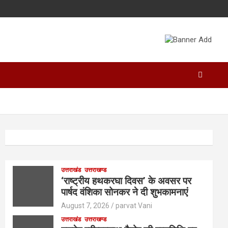
उत्तराखंड
उत्तराखण्ड
‘राष्ट्रीय हथकरघा दिवस’ के अवसर पर
पार्षद वंशिका सोनकर ने दी शुभकामनाएं
August 7, 2026
parvat Vani
उत्तराखंड
उत्तराखण्ड