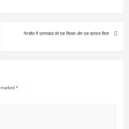
नेटबॉल में उत्तराखंड को एक सिल्वर और एक ब्रांउज मिला
re marked
*