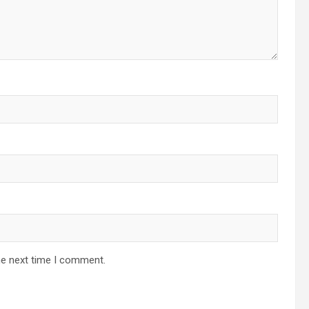
he next time I comment.