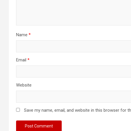
Name
*
Email
*
Website
Save my name, email, and website in this browser for t