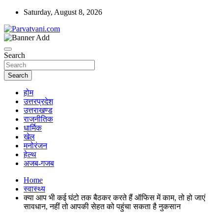
Skip
Saturday, August 8, 2026
to
content
न्यूज़ पोर्टल
Parvatvani.com
Search
Search
होम
उत्तरप्रदेश
उत्तराखण्ड
राजनीतिक
धार्मिक
खेल
मनोरंजन
हेल्थ
अजब-गजब
Home
स्वास्थ्य
क्या आप भी कई घंटो तक बैठकर करते हैं ऑफिस में काम, तो हो जाएं
सावधान, नहीं तो आपकी सेहत को पहुंचा सकता है नुकसान