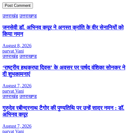
उत्तराखंड
उत्तराखण्ड
जनसेवी डॉ. अभिनव कपूर ने अगस्त क्रांति के वीर सेनानियों को
किया नमन
August 8, 2026
parvat Vani
उत्तराखंड
उत्तराखण्ड
‘राष्ट्रीय हथकरघा दिवस’ के अवसर पर पार्षद वंशिका सोनकर ने
दी शुभकामनाएं
August 7, 2026
parvat Vani
उत्तराखंड
उत्तराखण्ड
गुरुदेव रबीन्द्रनाथ टैगोर की पुण्यतिथि पर उन्हें सादर नमन : डॉ.
अभिनव कपूर
August 7, 2026
parvat Vani