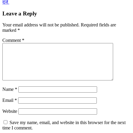
दर्ज
Leave a Reply
Your email address will not be published.
Required fields are
marked
*
Comment
*
Name
*
Email
*
Website
Save my name, email, and website in this browser for the next
time I comment.