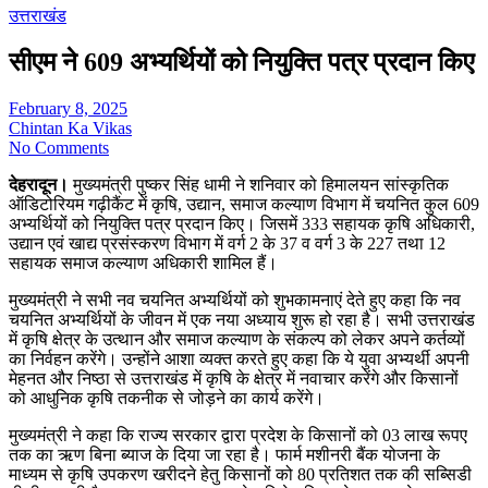
उत्तराखंड
सीएम ने 609 अभ्यर्थियों को नियुक्ति पत्र प्रदान किए
February 8, 2025
Chintan Ka Vikas
No Comments
देहरादून।
मुख्यमंत्री पुष्कर सिंह धामी ने शनिवार को हिमालयन सांस्कृतिक
ऑडिटोरियम गढ़ीकैंट में कृषि, उद्यान, समाज कल्याण विभाग में चयनित कुल 609
अभ्यर्थियों को नियुक्ति पत्र प्रदान किए। जिसमें 333 सहायक कृषि अधिकारी,
उद्यान एवं खाद्य प्रसंस्करण विभाग में वर्ग 2 के 37 व वर्ग 3 के 227 तथा 12
सहायक समाज कल्याण अधिकारी शामिल हैं।
मुख्यमंत्री ने सभी नव चयनित अभ्यर्थियों को शुभकामनाएं देते हुए कहा कि नव
चयनित अभ्यर्थियों के जीवन में एक नया अध्याय शुरू हो रहा है। सभी उत्तराखंड
में कृषि क्षेत्र के उत्थान और समाज कल्याण के संकल्प को लेकर अपने कर्तव्यों
का निर्वहन करेंगे। उन्होंने आशा व्यक्त करते हुए कहा कि ये युवा अभ्यर्थी अपनी
मेहनत और निष्ठा से उत्तराखंड में कृषि के क्षेत्र में नवाचार करेंगे और किसानों
को आधुनिक कृषि तकनीक से जोड़ने का कार्य करेंगे।
मुख्यमंत्री ने कहा कि राज्य सरकार द्वारा प्रदेश के किसानों को 03 लाख रूपए
तक का ऋण बिना ब्याज के दिया जा रहा है। फार्म मशीनरी बैंक योजना के
माध्यम से कृषि उपकरण खरीदने हेतु किसानों को 80 प्रतिशत तक की सब्सिडी