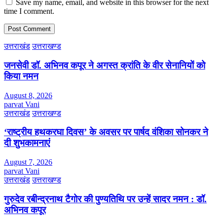
Save my name, email, and website in this browser for the next
time I comment.
उत्तराखंड
उत्तराखण्ड
जनसेवी डॉ. अभिनव कपूर ने अगस्त क्रांति के वीर सेनानियों को
किया नमन
August 8, 2026
parvat Vani
उत्तराखंड
उत्तराखण्ड
‘राष्ट्रीय हथकरघा दिवस’ के अवसर पर पार्षद वंशिका सोनकर ने
दी शुभकामनाएं
August 7, 2026
parvat Vani
उत्तराखंड
उत्तराखण्ड
गुरुदेव रबीन्द्रनाथ टैगोर की पुण्यतिथि पर उन्हें सादर नमन : डॉ.
अभिनव कपूर