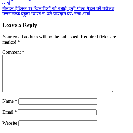
आर्या
गोल्डन हैट्रिक पर खिलाड़ियों को बधाई, इन्ही गोल्ड मेडल की बदौलत
उत्तराखण्ड पंहुचा ग्यारवें से छठे पायदान पर- रेखा आर्या
Leave a Reply
Your email address will not be published.
Required fields are
marked
*
Comment
*
Name
*
Email
*
Website