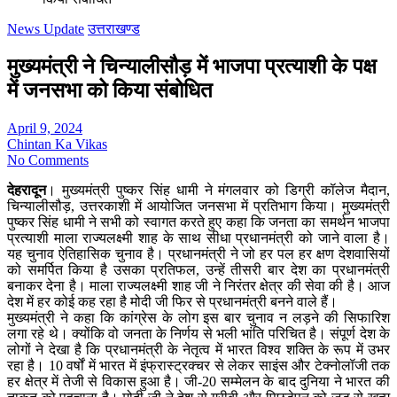
News Update
उत्तराखण्ड
मुख्यमंत्री ने चिन्यालीसौड़ में भाजपा प्रत्याशी के पक्ष
में जनसभा को किया संबोधित
April 9, 2024
Chintan Ka Vikas
No Comments
देहरादून
। मुख्यमंत्री पुष्कर सिंह धामी ने मंगलवार को डिग्री कॉलेज मैदान,
चिन्यालीसौड़, उत्तरकाशी में आयोजित जनसभा में प्रतिभाग किया। मुख्यमंत्री
पुष्कर सिंह धामी ने सभी को स्वागत करते हुए कहा कि जनता का समर्थन भाजपा
प्रत्याशी माला राज्यलक्ष्मी शाह के साथ सीधा प्रधानमंत्री को जाने वाला है।
यह चुनाव ऐतिहासिक चुनाव है। प्रधानमंत्री ने जो हर पल हर क्षण देशवासियों
को समर्पित किया है उसका प्रतिफल, उन्हें तीसरी बार देश का प्रधानमंत्री
बनाकर देना है। माला राज्यलक्ष्मी शाह जी ने निरंतर क्षेत्र की सेवा की है। आज
देश में हर कोई कह रहा है मोदी जी फिर से प्रधानमंत्री बनने वाले हैं।
मुख्यमंत्री ने कहा कि कांग्रेस के लोग इस बार चुनाव न लड़ने की सिफारिश
लगा रहे थे। क्योंकि वो जनता के निर्णय से भली भांति परिचित है। संपूर्ण देश के
लोगों ने देखा है कि प्रधानमंत्री के नेतृत्व में भारत विश्व शक्ति के रूप में उभर
रहा है। 10 वर्षों में भारत में इंफ्रास्ट्रक्चर से लेकर साइंस और टेक्नोलॉजी तक
हर क्षेत्र में तेजी से विकास हुआ है। जी-20 सम्मेलन के बाद दुनिया ने भारत की