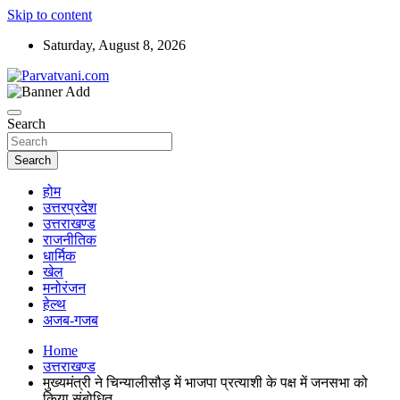
Skip to content
Saturday, August 8, 2026
न्यूज़ पोर्टल
Parvatvani.com
Search
Search
होम
उत्तरप्रदेश
उत्तराखण्ड
राजनीतिक
धार्मिक
खेल
मनोरंजन
हेल्थ
अजब-गजब
Home
उत्तराखण्ड
मुख्यमंत्री ने चिन्यालीसौड़ में भाजपा प्रत्याशी के पक्ष में जनसभा को
किया संबोधित