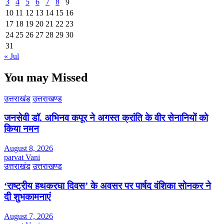
3
4
5
6
7
8
9
10
11
12
13
14
15
16
17
18
19
20
21
22
23
24
25
26
27
28
29
30
31
« Jul
You may Missed
उत्तराखंड
उत्तराखण्ड
जनसेवी डॉ. अभिनव कपूर ने अगस्त क्रांति के वीर सेनानियों को
किया नमन
August 8, 2026
parvat Vani
उत्तराखंड
उत्तराखण्ड
‘राष्ट्रीय हथकरघा दिवस’ के अवसर पर पार्षद वंशिका सोनकर ने
दी शुभकामनाएं
August 7, 2026