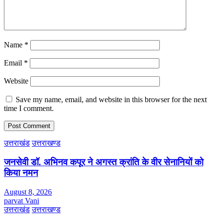
Name
*
Email
*
Website
Save my name, email, and website in this browser for the next
time I comment.
उत्तराखंड
उत्तराखण्ड
जनसेवी डॉ. अभिनव कपूर ने अगस्त क्रांति के वीर सेनानियों को
किया नमन
August 8, 2026
parvat Vani
उत्तराखंड
उत्तराखण्ड