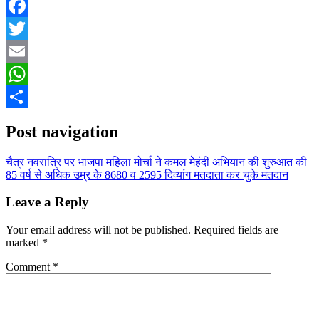
Facebook
Twitter
Email
WhatsApp
Share
Post navigation
चैत्र नवरात्रि पर भाजपा महिला मोर्चा ने कमल मेहंदी अभियान की शुरुआत की
85 वर्ष से अधिक उम्र के 8680 व 2595 दिव्यांग मतदाता कर चुके मतदान
Leave a Reply
Your email address will not be published.
Required fields are
marked
*
Comment
*