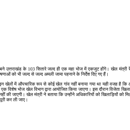
 बने उत्तराखंड के 103 सितारे जल्द ही एक महा भोज में एकजुट होंगे। खेल मंत्
ओं को भी जल्द से जल्द अमली जामा पहनाने के निर्देश दिए गए हैं।
इन खेलों में औपचारिक रूप से कोई खेल गांव नहीं बनाया गया था यही वजह है कि अल
 में एक विशेष भोज खेल विभाग द्वारा आयोजित किया जाएगा। इस दौरान विजेता खिला
ी नहीं की जाएगी। खेल मंत्री ने बताया कि उन्होंने अधिकारियों को खिलाड़ियों 
 पूरी कर ली जाए।