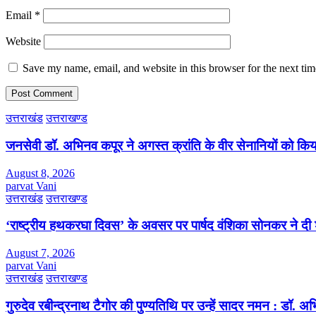
Email
*
Website
Save my name, email, and website in this browser for the next ti
उत्तराखंड
उत्तराखण्ड
जनसेवी डॉ. अभिनव कपूर ने अगस्त क्रांति के वीर सेनानियों को कि
August 8, 2026
parvat Vani
उत्तराखंड
उत्तराखण्ड
‘राष्ट्रीय हथकरघा दिवस’ के अवसर पर पार्षद वंशिका सोनकर ने दी 
August 7, 2026
parvat Vani
उत्तराखंड
उत्तराखण्ड
गुरुदेव रबीन्द्रनाथ टैगोर की पुण्यतिथि पर उन्हें सादर नमन : डॉ. 