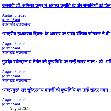
जनसेवी डॉ. अभिनव कपूर ने अगस्त क्रांति के वीर सेनानियों को कि
August 8, 2026
parvat Vani
उत्तराखंड
उत्तराखण्ड
‘राष्ट्रीय हथकरघा दिवस’ के अवसर पर पार्षद वंशिका सोनकर ने दी 
August 7, 2026
parvat Vani
उत्तराखंड
उत्तराखण्ड
गुरुदेव रबीन्द्रनाथ टैगोर की पुण्यतिथि पर उन्हें सादर नमन : डॉ. 
August 7, 2026
parvat Vani
उत्तराखंड
उत्तराखण्ड
‘राष्ट्रगुरु’ सर सुरेंद्रनाथ बनर्जी की पुण्यतिथि पर उन्हें सादर नम
August 6, 2026
parvat Vani
August 2026