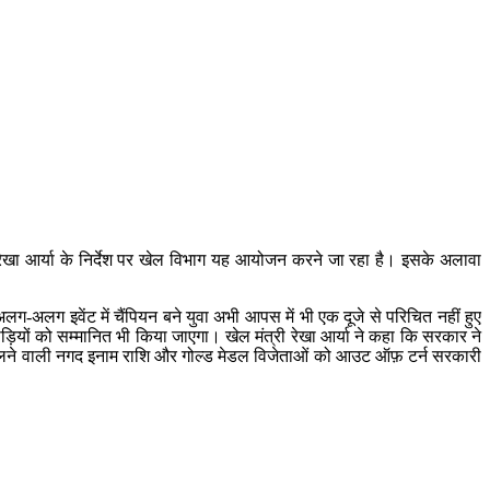
री रेखा आर्या के निर्देश पर खेल विभाग यह आयोजन करने जा रहा है। इसके अलावा
ग-अलग इवेंट में चैंपियन बने युवा अभी आपस में भी एक दूजे से परिचित नहीं हुए
ड़ियों को सम्मानित भी किया जाएगा। खेल मंत्री रेखा आर्या ने कहा कि सरकार ने
को मिलने वाली नगद इनाम राशि और गोल्ड मेडल विजेताओं को आउट ऑफ़ टर्न सरकारी