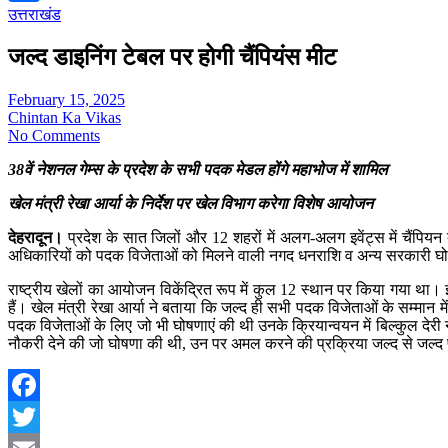
उत्तराखंड
Share
जल्द डाइनिंग टेबल पर होगी चैंपियंस मीट
February 15, 2025
Chintan Ka Vikas
No Comments
38वें नेशनल गेम्स के प्रदेश के सभी पदक मेडल होंगे महाभोज में शामिल
खेल मंत्री रेखा आर्या के निर्देश पर खेल विभाग करेगा विशेष आयोजन
देहरादून।
प्रदेश के सात जिलों और 12 शहरों में अलग-अलग इवेंट्स में चैंपियन
अधिकारियों को पदक विजेताओं को मिलने वाली नगद धनराशि व अन्य सरकारी घोषणा
राष्ट्रीय खेलों का आयोजन विकेंद्रित रूप में कुल 12 स्थान पर किया गया था। 
हैं। खेल मंत्री रेखा आर्या ने बताया कि जल्द ही सभी पदक विजेताओं के सम्मान
पदक विजेताओं के लिए जो भी घोषणाएं की थी उनके क्रियान्वयन में बिल्कुल देर
नौकरी देने की जो घोषणा की थी, उन पर अमल करने की प्रक्रिया जल्द से जल्द
Facebook