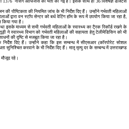
तथा 1376 नर्सिग ऑफिसर्स की भर्ती की गई है। इसके साथ ही 36 विशेषज्ञ डॉक्टर्स
 पौष्टिकता की नियमित जांच के भी निर्देश दिए हैं। उन्होंने गर्भवती महिलाओं
ं द्वारा वन स्टॉप सेन्टर को बर्थ वेटिंग हॉम के रूप में उपयोग किया जा रहा है,
ान किया गया है।
 इसके माध्यम से सभी गर्भवती महिलाओं के स्वास्थ्य का टै्रक रिकॉर्ड रखने के
रतूड़ी ने स्वास्थ्य विभाग को गर्भवती महिलाओं की सहायता हेतु टेलीमेडिसिन को भी
ंसाधनों की दृष्टि से मजबूत किया जा रहा है।
 निर्देश दिए हैं। उन्होंने कहा कि इस सम्बन्ध में सीएसआर (कॉरपोरेट सोशल
्चित करवाने के भी निर्देश दिए हैं। मातृ मृत्यु दर के सम्बन्ध में उत्तराखण्ड
 मौजूद रहे।