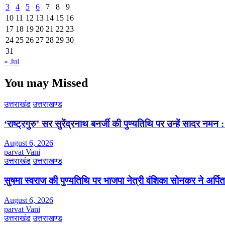
3
4
5
6
7
8
9
10
11
12
13
14
15
16
17
18
19
20
21
22
23
24
25
26
27
28
29
30
31
« Jul
You may Missed
उत्तराखंड
उत्तराखण्ड
‘राष्ट्रगुरु’ सर सुरेंद्रनाथ बनर्जी की पुण्यतिथि पर उन्हें सादर नम
August 6, 2026
parvat Vani
उत्तराखंड
उत्तराखण्ड
सुषमा स्वराज की पुण्यतिथि पर भाजपा नेत्री वंशिका सोनकर ने अर्पित 
August 6, 2026
parvat Vani
उत्तराखंड
उत्तराखण्ड