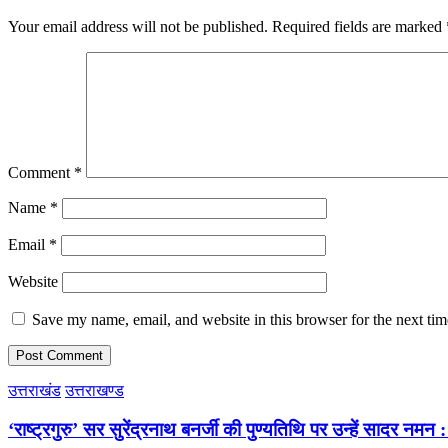
Your email address will not be published.
Required fields are marked
Comment
*
Name
*
Email
*
Website
Save my name, email, and website in this browser for the next ti
उत्तराखंड
उत्तराखण्ड
‘राष्ट्रगुरु’ सर सुरेंद्रनाथ बनर्जी की पुण्यतिथि पर उन्हें सादर नम