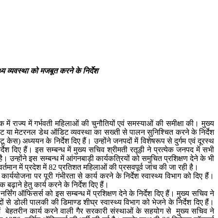
्थ्य व्यवस्था को मजबूत करने के निर्देश
में राज्य में गर्भवती महिलाओं की चुनौतियों एवं समस्याओं की समीक्षा की। मुख्य
डिट या मेटरनल डेथ ऑडिट व्यवस्था का सख्ती से पालन सुनिश्चित करने के निर्देश
स) अध्ययन के निर्देश दिए हैं। उन्होंने जनपदों में विशेषरूप से दुर्गम एवं दूरस्थ
्देश दिए हैं। इस सम्बन्ध में मुख्य सचिव श्रीमती रतूड़ी ने प्रत्येक जनपद में सभी
न्होंने इस सम्बन्ध में आंगनबाड़ी कार्यकत्रियों को समुचित प्रशिक्षण देने के भी
वर्तमान में प्रदेश में 82 प्रतिशत महिलाओं की प्रसवपूर्व जांच की जा रही है।
ययोजना पर पूरी गंभीरता से कार्य करने के निर्देश स्वास्थ्य विभाग को दिए हैं।
ाने हेतु कार्य करने के निर्देश दिए हैं।
िंग ऑफिसर्स को इस सम्बन्ध में प्रशिक्षण देने के निर्देश दिए हैं। मुख्य सचिव ने
ं से डोली पालकी की डिमाण्ड शीघ्र स्वास्थ्य विभाग को भेजने के निर्देश दिए हैं।
में बेहतरीन कार्य करने वाली गैर सरकारी संस्थाओं के सहयोग से मुख्य सचिव ने