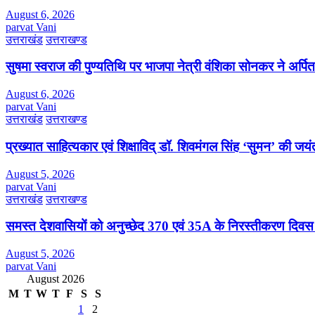
August 6, 2026
parvat Vani
उत्तराखंड
उत्तराखण्ड
सुषमा स्वराज की पुण्यतिथि पर भाजपा नेत्री वंशिका सोनकर ने अर्पित 
August 6, 2026
parvat Vani
उत्तराखंड
उत्तराखण्ड
प्रख्यात साहित्यकार एवं शिक्षाविद् डॉ. शिवमंगल सिंह ‘सुमन’ की जय
August 5, 2026
parvat Vani
उत्तराखंड
उत्तराखण्ड
समस्त देशवासियों को अनुच्छेद 370 एवं 35A के निरस्तीकरण दिवस
August 5, 2026
parvat Vani
August 2026
M
T
W
T
F
S
S
1
2