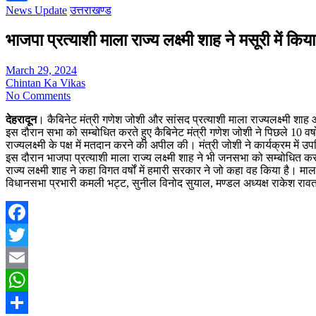
News Update
उत्तराखण्ड
Share
भाजपा प्रत्याशी माला राज्य लक्ष्मी शाह ने मसूरी में क
March 29, 2024
Chintan Ka Vikas
No Comments
देहरादून
। कैबिनेट मंत्री गणेश जोशी और सांसद प्रत्याशी माला राज्यलक्ष्मी शाह 
इस दौरान सभा को सम्बोधित करते हुए कैबिनेट मंत्री गणेश जोशी ने पिछले 10 वर्षो मे
राज्यलक्ष्मी के पक्ष में मतदान करने की अपील की। मंत्री जोशी ने कार्यक्रम मे
इस दौरान भाजपा प्रत्याशी माला राज्य लक्ष्मी शाह ने भी जनसभा को सम्बोधित कर
राज्य लक्ष्मी शाह ने कहा विगत वर्षों में हमारी सरकार ने जो कहा वह किया है।
विधानसभा प्रभारी कमली भट्ट, सुनील विनोद सुयाल, मण्डल अध्यक्ष राकेश रावत
Facebook
Twitter
Email
WhatsApp