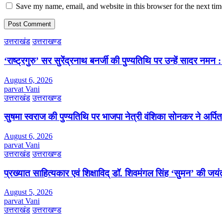
Save my name, email, and website in this browser for the next ti
उत्तराखंड
उत्तराखण्ड
‘राष्ट्रगुरु’ सर सुरेंद्रनाथ बनर्जी की पुण्यतिथि पर उन्हें सादर नम
August 6, 2026
parvat Vani
उत्तराखंड
उत्तराखण्ड
सुषमा स्वराज की पुण्यतिथि पर भाजपा नेत्री वंशिका सोनकर ने अर्पित 
August 6, 2026
parvat Vani
उत्तराखंड
उत्तराखण्ड
प्रख्यात साहित्यकार एवं शिक्षाविद् डॉ. शिवमंगल सिंह ‘सुमन’ की जय
August 5, 2026
parvat Vani
उत्तराखंड
उत्तराखण्ड