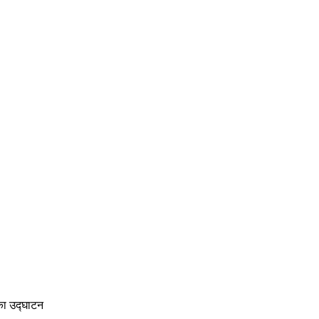
 का उद्घाटन