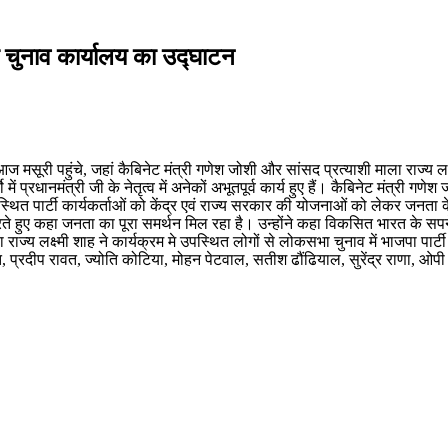
िया चुनाव कार्यालय का उद्घाटन
आज मसूरी पहुंचे, जहां कैबिनेट मंत्री गणेश जोशी और सांसद प्रत्याशी माला राज्य ल
ं प्रधानमंत्री जी के नेतृत्व में अनेकों अभूतपूर्व कार्य हुए हैं। कैबिनेट मंत्री 
ं उपस्थित पार्टी कार्यकर्ताओं को केंद्र एवं राज्य सरकार की योजनाओं को लेकर जनत
ते हुए कहा जनता का पूरा समर्थन मिल रहा है। उन्होंने कहा विकसित भारत के सपने 
 माला राज्य लक्ष्मी शाह ने कार्यक्रम मे उपस्थित लोगों से लोकसभा चुनाव में भा
, प्रदीप रावत, ज्योति कोटिया, मोहन पेटवाल, सतीश ढौंढियाल, सुरेंद्र राणा, 