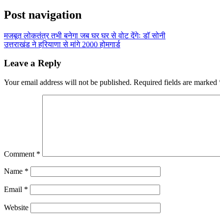
Share
Post navigation
मजबूत लोकतंत्र तभी बनेगा जब घर घर से वोट देंगेः डॉ सोनी
उत्तराखंड ने हरियाणा से मांगे 2000 होमगार्ड
Leave a Reply
Your email address will not be published.
Required fields are marked
Comment
*
Name
*
Email
*
Website