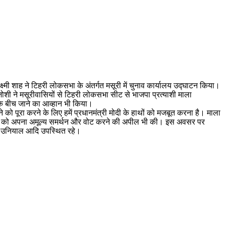
क्ष्मी शाह ने टिहरी लोकसभा के अंतर्गत मसूरी में चुनाव कार्यालय उद्घाटन किया।
गणेश जोशी ने मसूरीवासियों से टिहरी लोकसभा सीट से भाजपा प्रत्याशी माला
ा के बीच जाने का आव्हान भी किया।
को पूरा करने के लिए हमें प्रधानमंत्री मोदी के हाथों को मजबूत करना है। माला
जपा पार्टी को अपना अमूल्य समर्थन और वोट करने की अपील भी की। इस अवसर पर
ओपी उनियाल आदि उपस्थित रहे।