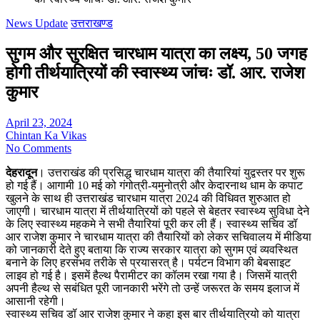
News Update
उत्तराखण्ड
सुगम और सुरक्षित चारधाम यात्रा का लक्ष्य, 50 जगह
होगी तीर्थयात्रियों की स्वास्थ्य जांचः डॉ. आर. राजेश
कुमार
April 23, 2024
Chintan Ka Vikas
No Comments
देहरादून
। उत्तराखंड की प्रसिद्ध चारधाम यात्रा की तैयारियां युद्वस्तर पर शुरू
हो गई हैं। आगामी 10 मई को गंगोत्री-यमुनोत्री और केदारनाथ धाम के कपाट
खुलने के साथ ही उत्तराखंड चारधाम यात्रा 2024 की विधिवत शुरुआत हो
जाएगी। चारधाम यात्रा में तीर्थयात्रियों को पहले से बेहतर स्वास्थ्य सुविधा देने
के लिए स्वास्थ्य महकमे ने सभी तैयारियां पूरी कर ली हैं। स्वास्थ्य सचिव डॉ
आर राजेश कुमार ने चारधाम यात्रा की तैयारियों को लेकर सचिवालय में मीडिया
को जानकारी देते हुए बताया कि राज्य सरकार यात्रा को सुगम एवं व्यवस्थित
बनाने के लिए हरसंभव तरीके से प्रयासरत् है। पर्यटन विभाग की बेबसाइट
लाइव हो गई है। इसमें हैल्थ पैरामीटर का कॉलम रखा गया है। जिसमें यात्री
अपनी हैल्थ से सबंधित पूरी जानकारी भरेंगे तो उन्हें जरूरत के समय इलाज में
आसानी रहेगी।
स्वास्थ्य सचिव डॉ आर राजेश कुमार ने कहा इस बार तीर्थयात्रियो को यात्रा