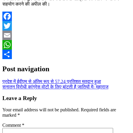
सहयोग करने की अपील की।
Facebook
Twitter
Email
WhatsApp
Share
Post navigation
प्रदेश में ईवीएम से अंतिम रूप से 57.24 प्रतिशत मतदान हुआ
सनातन विरोधी कांग्रेस वोटों के लिए बांटती है जातियों मेंः महाराज
Leave a Reply
Your email address will not be published.
Required fields are
marked
*
Comment
*