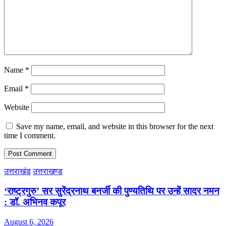
Name
*
Email
*
Website
Save my name, email, and website in this browser for the next
time I comment.
उत्तराखंड
उत्तराखण्ड
‘राष्ट्रगुरु’ सर सुरेंद्रनाथ बनर्जी की पुण्यतिथि पर उन्हें सादर नमन
: डॉ. अभिनव कपूर
August 6, 2026