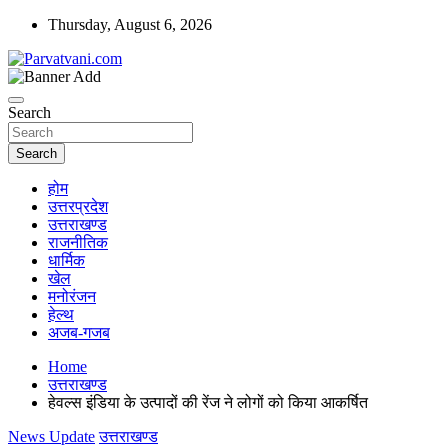
Skip
Thursday, August 6, 2026
to
content
न्यूज़ पोर्टल
Parvatvani.com
Search
Search
होम
उत्तरप्रदेश
उत्तराखण्ड
राजनीतिक
धार्मिक
खेल
मनोरंजन
हेल्थ
अजब-गजब
Home
उत्तराखण्ड
हेवल्स इंडिया के उत्पादों की रेंज ने लोगों को किया आकर्षित
News Update
उत्तराखण्ड