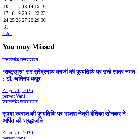
10
11
12
13
14
15
16
17
18
19
20
21
22
23
24
25
26
27
28
29
30
31
« Jul
You may Missed
उत्तराखंड
उत्तराखण्ड
‘राष्ट्रगुरु’ सर सुरेंद्रनाथ बनर्जी की पुण्यतिथि पर उन्हें सादर नमन
: डॉ. अभिनव कपूर
August 6, 2026
parvat Vani
उत्तराखंड
उत्तराखण्ड
सुषमा स्वराज की पुण्यतिथि पर भाजपा नेत्री वंशिका सोनकर ने
अर्पित की श्रद्धांजलि
August 6, 2026
parvat Vani