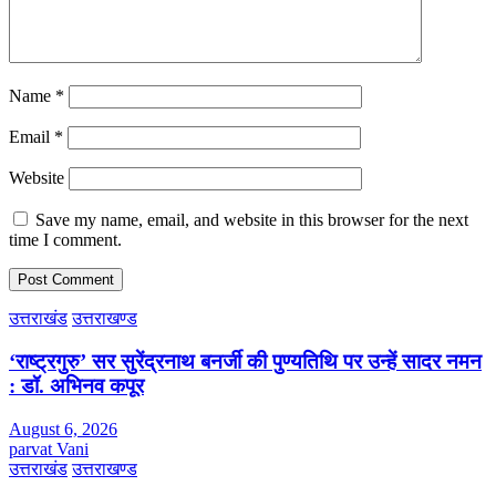
Name
*
Email
*
Website
Save my name, email, and website in this browser for the next
time I comment.
उत्तराखंड
उत्तराखण्ड
‘राष्ट्रगुरु’ सर सुरेंद्रनाथ बनर्जी की पुण्यतिथि पर उन्हें सादर नमन
: डॉ. अभिनव कपूर
August 6, 2026
parvat Vani
उत्तराखंड
उत्तराखण्ड