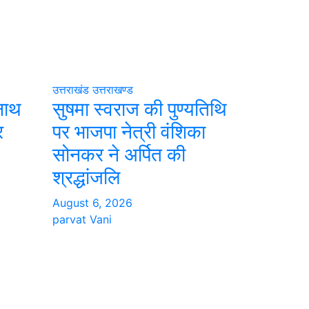
उत्तराखंड
उत्तराखण्ड
रनाथ
सुषमा स्वराज की पुण्यतिथि
र
पर भाजपा नेत्री वंशिका
सोनकर ने अर्पित की
श्रद्धांजलि
August 6, 2026
parvat Vani