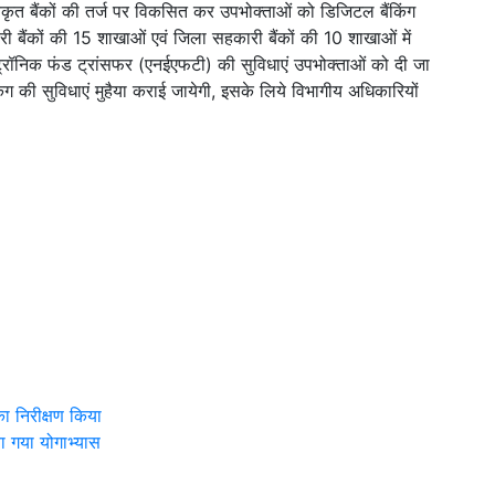
यकृत बैंकों की तर्ज पर विकसित कर उपभोक्ताओं को डिजिटल बैंकिंग
ारी बैंकों की 15 शाखाओं एवं जिला सहकारी बैंकों की 10 शाखाओं में
रॉनिक फंड ट्रांसफर (एनईएफटी) की सुविधाएं उपभोक्ताओं को दी जा
किंग की सुविधाएं मुहैया कराई जायेगी, इसके लिये विभागीय अधिकारियों
 का निरीक्षण किया
ा गया योगाभ्यास