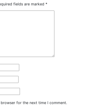
equired fields are marked
*
 browser for the next time I comment.