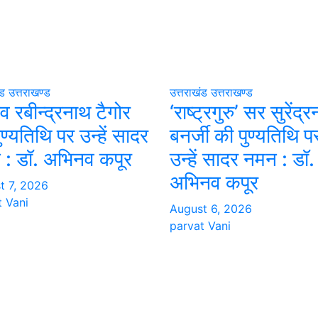
ंड
उत्तराखण्ड
उत्तराखंड
उत्तराखण्ड
ेव रबीन्द्रनाथ टैगोर
‘राष्ट्रगुरु’ सर सुरेंद्
ुण्यतिथि पर उन्हें सादर
बनर्जी की पुण्यतिथि प
 : डॉ. अभिनव कपूर
उन्हें सादर नमन : डॉ.
अभिनव कपूर
t 7, 2026
t Vani
August 6, 2026
parvat Vani