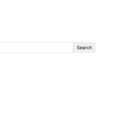
Search