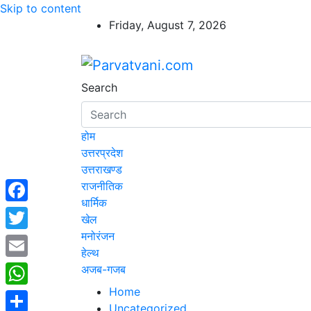
Skip to content
Friday, August 7, 2026
Parvatvani.com
न्यूज़ पोर्टल
Search
होम
उत्तरप्रदेश
उत्तराखण्ड
राजनीतिक
धार्मिक
Facebook
खेल
मनोरंजन
Twitter
हेल्थ
Email
अजब-गजब
Home
WhatsApp
Uncategorized