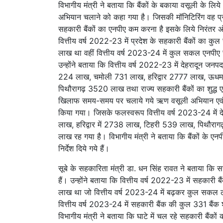
विभागीय मंत्री ने बताया कि बैंकों के बकाया वसूली के 
अभियान चलाने को कहा गया है। जिसकी मॉनिटिरिंग वह प्रत्य
सहकारी बैंकों का एनपीए कम करना है इसके लिये निरंतर 
वित्तीय वर्ष 2022-23 में प्रदेश के सहकारी बैंकों क
लाख था वहीं वित्तीय वर्ष 2023-24 में कुल सकल एनप
उन्होंने बताया कि वित्तीय वर्ष 2022-23 में देहरादून जन
224 लाख, चमोली 731 लाख, हरिद्वार 2777 लाख, ऊधम
पिथौरागढ़ 3520 लाख तथा राज्य सहकारी बैंकों का शुद्ध एन
खिलाफ समय-समय पर चलाये गये ऋण वसूली अभियान एवं पार
किया गया। जिसके फलस्वरूप वित्तीय वर्ष 2023-24 में द
लाख, हरिद्वार में 2738 लाख, टिहरी 539 लाख, पिथौरागढ़
लाख रह गया है। विभागीय मंत्री ने बताया कि बैंकों के 
निर्देश दिये गये हैं।
सूबे के सहकारिता मंत्री डा. धन सिंह रावत ने बताया कि स
हैं। उन्होंने बताया कि वित्तीय वर्ष 2022-23 में सहक
लाख था जो वित्तीय वर्ष 2023-24 में बढ़कर कुल सकल ल
वित्तीय वर्ष 2023-24 में सहकारी बैंक की कुल 331 बैंक 
विभागीय मंत्री ने बताया कि घाटे में चल रहे सहकारी बैंकों