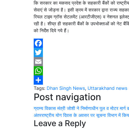
कि सरकार का मकसद प्रदेश के सहकारी बैंकों को राष्ट्री
सेवाएं से जोड़ना है। इसी क्रम में सरकार द्वारा राज्य सहक
रियल टाइम ग्रॉस सेटलमेंट (आरटीजीएस) व नेशनल इलेक्ट्
रही है। शीघ्र ही सहकारी बैंकों के उपभोक्ताओं को नेट बैं
को निर्देश दिये गये हैं।
Facebook
Twitter
Email
WhatsApp
Tags:
Dhan Singh News
,
Uttarakhand news
Share
Post navigation
ग्राम्य विकास मंत्री जोशी ने निर्माणाधीन पुल व मोटर मार्ग
अंतरराष्ट्रीय योग दिवस के अवसर पर सूचना विभाग में किय
Leave a Reply