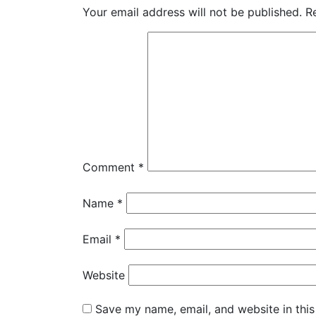
Your email address will not be published.
R
Comment
*
Name
*
Email
*
Website
Save my name, email, and website in this