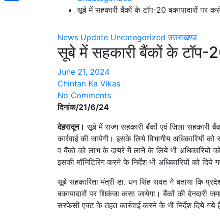
Share
सूबे में सहकारी बैंकों के टॉप-20 बकायादारों पर क
News Update
Uncategorized
उत्तराखण्ड
सूबे में सहकारी बैंकों के टॉ
June 21, 2024
Chintan Ka Vikas
No Comments
दिनांक/21/6/24
देहरादून।
सूबे में राज्य सहकारी बैंकों एवं जिला सहकारी ब
कार्रवाई की जायेगी। इसके लिये विभागीय अधिकारियों को सख्
व बैंको को लाभ के दायरे में लाने के लिये भी अधिकारि
इसकी मॉनिटिरिंग करने के निर्देश भी अधिकारियों को दिये गय
सूबे सहकारिता मंत्री डा. धन सिंह रावत ने बताया कि प्रदे
बकायादारों पर शिकंजा कसा जायेगा। बैंकों की देनदारी जम
सरफेसी एक्ट के तहत कार्रवाई करने के भी निर्देश दिये गय