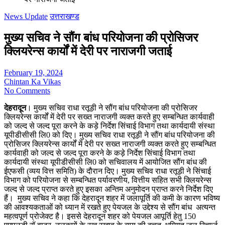
News Update
उत्तराखण्ड
मुख्य सचिव ने सौंग बांध परियोजना की प्रोसिजर
क्लियरेन्स कार्यों में देरी पर नाराजगी जताई
February 19, 2024
Chintan Ka Vikas
No Comments
देहरादून
। मुख्य सचिव राधा रतूड़ी ने सौंग बांध परियोजना की प्रोसिजर
क्लियरेन्स कार्यों में देरी पर सख्त नाराजगी व्यक्त करते हुए सम्बन्धित कार्यवाही
को जल्द से जल्द पूरा करने के कड़े निर्देश सिंचाई विभाग तथा कार्यदायी संस्था
यूपीडीसीसी लि0 को दिए। मुख्य सचिव राधा रतूड़ी ने सौंग बांध परियोजना की
प्रोसिजर क्लियरेन्स कार्यों में देरी पर सख्त नाराजगी व्यक्त करते हुए सम्बन्धित
कार्यवाही को जल्द से जल्द पूरा करने के कड़े निर्देश सिंचाई विभाग तथा
कार्यदायी संस्था यूपीडीसीसी लि0 को सचिवालय में आयोजित सौंग बांध की
ईएफसी (व्यय वित्त समिति) के दौरान दिए। मुख्य सचिव राधा रतूड़ी ने सिंचाई
विभाग को परियोजना से सम्बन्धित पर्यावरणीय, वित्तीय सहित सभी क्लियरेन्स
जल्द से जल्द प्राप्त करते हुए इसका अन्तिम अनुमोदन प्राप्त करने निर्देश दिए
हैं। मुख्य सचिव ने कहा कि देहरादून शहर में जलापूर्ति की कमी के कारण भविष्य
की आवश्यकताओं को ध्यान में रखते हुए पेयजल के उद्देश्य से सौंग बांध अत्यन्त
महत्वपूर्ण प्रोजेक्ट है। इससे देहरादून शहर को पेयजल आपूर्ति हेतु 150