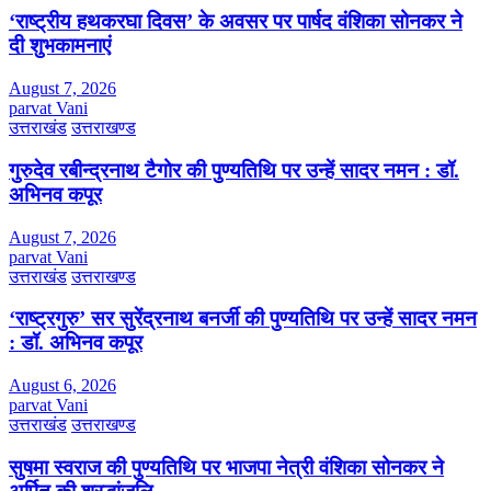
‘राष्ट्रीय हथकरघा दिवस’ के अवसर पर पार्षद वंशिका सोनकर ने
दी शुभकामनाएं
August 7, 2026
parvat Vani
उत्तराखंड
उत्तराखण्ड
गुरुदेव रबीन्द्रनाथ टैगोर की पुण्यतिथि पर उन्हें सादर नमन : डॉ.
अभिनव कपूर
August 7, 2026
parvat Vani
उत्तराखंड
उत्तराखण्ड
‘राष्ट्रगुरु’ सर सुरेंद्रनाथ बनर्जी की पुण्यतिथि पर उन्हें सादर नमन
: डॉ. अभिनव कपूर
August 6, 2026
parvat Vani
उत्तराखंड
उत्तराखण्ड
सुषमा स्वराज की पुण्यतिथि पर भाजपा नेत्री वंशिका सोनकर ने