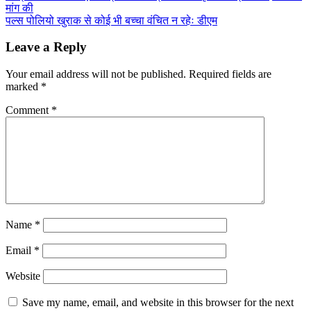
मांग की
पल्स पोलियो खुराक से कोई भी बच्चा वंचित न रहेः डीएम
Leave a Reply
Your email address will not be published.
Required fields are
marked
*
Comment
*
Name
*
Email
*
Website
Save my name, email, and website in this browser for the next