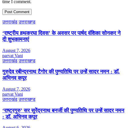
time I comment.
उत्तराखंड
उत्तराखण्ड
‘राष्ट्रीय हथकरघा दिवस’ के अवसर पर पार्षद वंशिका सोनकर ने
दी शुभकामनाएं
August 7, 2026
parvat Vani
उत्तराखंड
उत्तराखण्ड
गुरुदेव रबीन्द्रनाथ टैगोर की पुण्यतिथि पर उन्हें सादर नमन : डॉ.
अभिनव कपूर
August 7, 2026
parvat Vani
उत्तराखंड
उत्तराखण्ड
‘राष्ट्रगुरु’ सर सुरेंद्रनाथ बनर्जी की पुण्यतिथि पर उन्हें सादर नमन
: डॉ. अभिनव कपूर
August 6, 2026