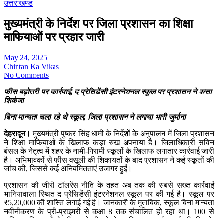
उत्तराखण्ड
मुख्यमंत्री के निर्देश पर जिला प्रशासन का शिक्षा
माफियाओं पर प्रहार जारी
May 24, 2025
Chintan Ka Vikas
No Comments
फीस बढ़ोतरी पर कार्रवाई, द प्रेसिडेंसी इंटरनेशनल स्कूल पर प्रशासन ने कसा
शिकंजा
बिना मान्यता चला रहे थे स्कूल, जिला प्रशासन ने लगाया भारी जुर्माना
देहरादून।
मुख्यमंत्री पुष्कर सिंह धामी के निर्देशों के अनुपालन में जिला प्रशासन
ने शिक्षा माफियाओं के खिलाफ कड़ा रुख अपनाया है। जिलाधिकारी सविन
बंसल के नेतृत्व में शहर के नामी-गिरामी स्कूलों के खिलाफ लगातार कार्रवाई जारी
है। अभिभावकों से फीस वसूली की शिकायतों के बाद प्रशासन ने कई स्कूलों की
जांच की, जिससे कई अनियमितताएं उजागर हुईं।
प्रशासन की जीरो टॉलरेंस नीति के तहत अब तक की सबसे सख्त कार्रवाई
भानियावाला स्थित द प्रेसिडेंसी इंटरनेशनल स्कूल पर की गई है। स्कूल पर
₹5,20,000 की शास्ति लगाई गई है। जानकारी के मुताबिक, स्कूल बिना मान्यता
नवीनीकरण के प्री-प्राइमरी से कक्षा 8 तक संचालित हो रहा था। 100 से