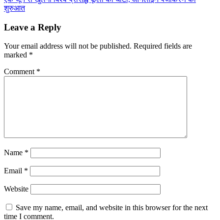
शुरुआत
Leave a Reply
Your email address will not be published.
Required fields are
marked
*
Comment
*
Name
*
Email
*
Website
Save my name, email, and website in this browser for the next
time I comment.