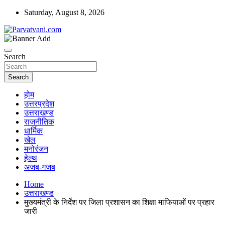
Skip
Saturday, August 8, 2026
to
content
न्यूज़ पोर्टल
Parvatvani.com
Search
Search
होम
उत्तरप्रदेश
उत्तराखण्ड
राजनीतिक
धार्मिक
खेल
मनोरंजन
हेल्थ
अजब-गजब
Home
उत्तराखण्ड
मुख्यमंत्री के निर्देश पर जिला प्रशासन का शिक्षा माफियाओं पर प्रहार
जारी