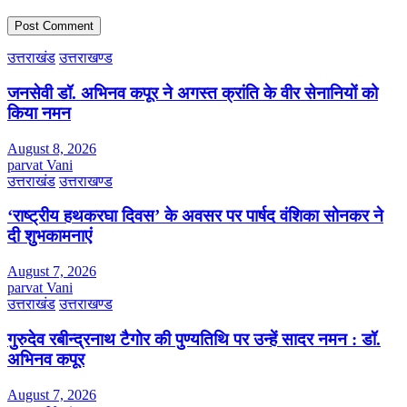
उत्तराखंड
उत्तराखण्ड
जनसेवी डॉ. अभिनव कपूर ने अगस्त क्रांति के वीर सेनानियों को
किया नमन
August 8, 2026
parvat Vani
उत्तराखंड
उत्तराखण्ड
‘राष्ट्रीय हथकरघा दिवस’ के अवसर पर पार्षद वंशिका सोनकर ने
दी शुभकामनाएं
August 7, 2026
parvat Vani
उत्तराखंड
उत्तराखण्ड
गुरुदेव रबीन्द्रनाथ टैगोर की पुण्यतिथि पर उन्हें सादर नमन : डॉ.
अभिनव कपूर
August 7, 2026