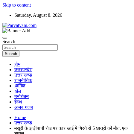
Skip to content
Saturday, August 8, 2026
न्यूज़ पोर्टल
Parvatvani.com
Search
Search
होम
उत्तरप्रदेश
उत्तराखण्ड
राजनीतिक
धार्मिक
खेल
मनोरंजन
हेल्थ
अजब-गजब
Home
उत्तराखण्ड
मसूरी के झड़ीपानी रोड पर कार खाई में गिरने से 5 छात्रों की मौत, एक
घायल