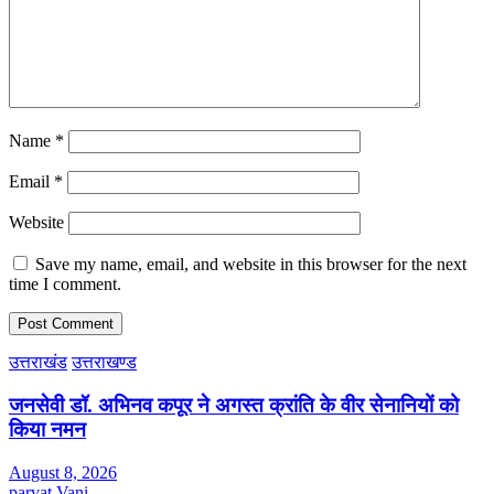
Name
*
Email
*
Website
Save my name, email, and website in this browser for the next
time I comment.
उत्तराखंड
उत्तराखण्ड
जनसेवी डॉ. अभिनव कपूर ने अगस्त क्रांति के वीर सेनानियों को
किया नमन
August 8, 2026
parvat Vani