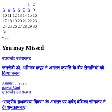
1
2
3
4
5
6
7
8
9
10
11
12
13
14
15
16
17
18
19
20
21
22
23
24
25
26
27
28
29
30
31
« Jul
You may Missed
उत्तराखंड
उत्तराखण्ड
जनसेवी डॉ. अभिनव कपूर ने अगस्त क्रांति के वीर सेनानियों को
किया नमन
August 8, 2026
parvat Vani
उत्तराखंड
उत्तराखण्ड
‘राष्ट्रीय हथकरघा दिवस’ के अवसर पर पार्षद वंशिका सोनकर ने
दी शुभकामनाएं