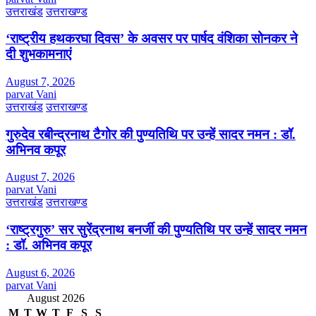
उत्तराखंड
उत्तराखण्ड
‘राष्ट्रीय हथकरघा दिवस’ के अवसर पर पार्षद वंशिका सोनकर ने
दी शुभकामनाएं
August 7, 2026
parvat Vani
उत्तराखंड
उत्तराखण्ड
गुरुदेव रबीन्द्रनाथ टैगोर की पुण्यतिथि पर उन्हें सादर नमन : डॉ.
अभिनव कपूर
August 7, 2026
parvat Vani
उत्तराखंड
उत्तराखण्ड
‘राष्ट्रगुरु’ सर सुरेंद्रनाथ बनर्जी की पुण्यतिथि पर उन्हें सादर नमन
: डॉ. अभिनव कपूर
August 6, 2026
parvat Vani
August 2026
M
T
W
T
F
S
S