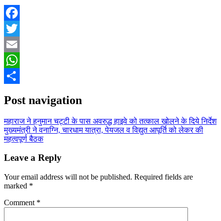
Facebook
Twitter
Email
WhatsApp
Share
Post navigation
महाराज ने हनुमान चट्टी के पास अवरुद्ध हाइवे को तत्काल खोलने के दिये निर्देश
मुख्यमंत्री ने वनाग्नि, चारधाम यात्रा, पेयजल व विद्युत आपूर्ति को लेकर की
महत्वपूर्ण बैठक
Leave a Reply
Your email address will not be published.
Required fields are
marked
*
Comment
*