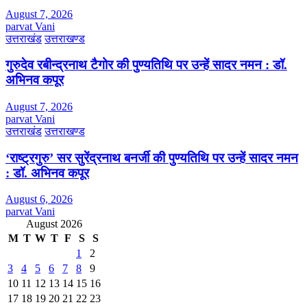
August 7, 2026
parvat Vani
उत्तराखंड
उत्तराखण्ड
गुरुदेव रबीन्द्रनाथ टैगोर की पुण्यतिथि पर उन्हें सादर नमन : डॉ.
अभिनव कपूर
August 7, 2026
parvat Vani
उत्तराखंड
उत्तराखण्ड
‘राष्ट्रगुरु’ सर सुरेंद्रनाथ बनर्जी की पुण्यतिथि पर उन्हें सादर नमन
: डॉ. अभिनव कपूर
August 6, 2026
parvat Vani
August 2026
M
T
W
T
F
S
S
1
2
3
4
5
6
7
8
9
10
11
12
13
14
15
16
17
18
19
20
21
22
23