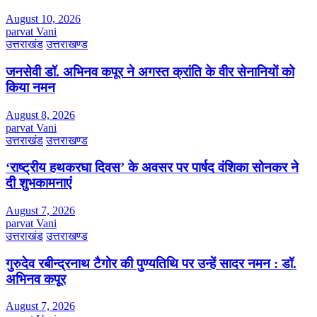
August 10, 2026
parvat Vani
उत्तराखंड
उत्तराखण्ड
जनसेवी डॉ. अभिनव कपूर ने अगस्त क्रांति के वीर सेनानियों को
किया नमन
August 8, 2026
parvat Vani
उत्तराखंड
उत्तराखण्ड
‘राष्ट्रीय हथकरघा दिवस’ के अवसर पर पार्षद वंशिका सोनकर ने
दी शुभकामनाएं
August 7, 2026
parvat Vani
उत्तराखंड
उत्तराखण्ड
गुरुदेव रबीन्द्रनाथ टैगोर की पुण्यतिथि पर उन्हें सादर नमन : डॉ.
अभिनव कपूर
August 7, 2026