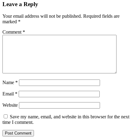
Leave a Reply
Your email address will not be published.
Required fields are
marked
*
Comment
*
Name
*
Email
*
Website
Save my name, email, and website in this browser for the next
time I comment.