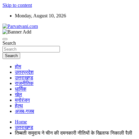
Skip to content
Monday, August 10, 2026
न्यूज़ पोर्टल
Parvatvani.com
Search
Search
होम
उत्तरप्रदेश
उत्तराखण्ड
राजनीतिक
धार्मिक
खेल
मनोरंजन
हेल्थ
अजब-गजब
Home
उत्तराखण्ड
तिब्बती समुदाय ने चीन की दमनकारी नीतियों के खिलाफ निकाली रैली