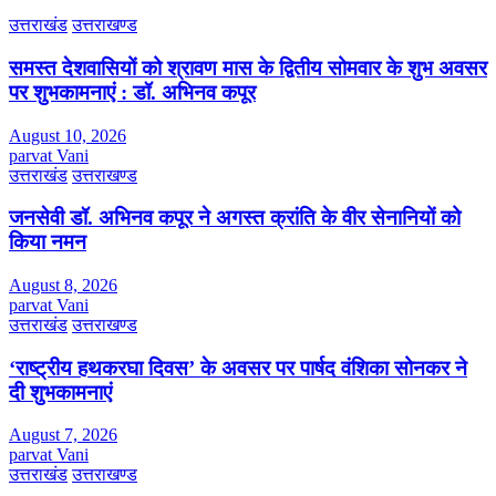
उत्तराखंड
उत्तराखण्ड
समस्त देशवासियों को श्रावण मास के द्वितीय सोमवार के शुभ अवसर
पर शुभकामनाएं : डॉ. अभिनव कपूर
August 10, 2026
parvat Vani
उत्तराखंड
उत्तराखण्ड
जनसेवी डॉ. अभिनव कपूर ने अगस्त क्रांति के वीर सेनानियों को
किया नमन
August 8, 2026
parvat Vani
उत्तराखंड
उत्तराखण्ड
‘राष्ट्रीय हथकरघा दिवस’ के अवसर पर पार्षद वंशिका सोनकर ने
दी शुभकामनाएं
August 7, 2026
parvat Vani
उत्तराखंड
उत्तराखण्ड