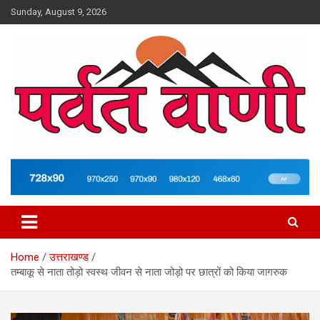
Skip
Sunday, August 9, 2026
to
content
न्यूज़ पोर्टल
Parvatvani.com
Home
उत्तराखण्ड
तम्बाकू से नाता तोड़ो स्वस्थ जीवन से नाता जोड़ो पर छात्रों को किया जागरुक