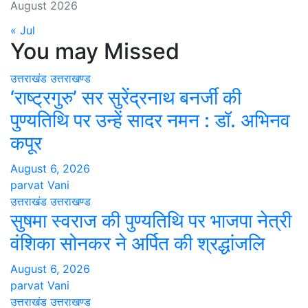
August 2026
« Jul
You may Missed
उत्तराखंड
उत्तराखण्ड
‘राष्ट्रगुरु’ सर सुरेंद्रनाथ बनर्जी की
पुण्यतिथि पर उन्हें सादर नमन : डॉ. अभिनव
कपूर
August 6, 2026
parvat Vani
उत्तराखंड
उत्तराखण्ड
सुषमा स्वराज की पुण्यतिथि पर भाजपा नेत्री
वंशिका सोनकर ने अर्पित की श्रद्धांजलि
August 6, 2026
parvat Vani
उत्तराखंड
उत्तराखण्ड