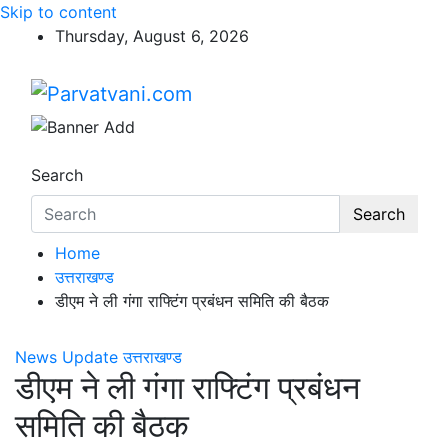
Skip to content
Thursday, August 6, 2026
Parvatvani.com
न्यूज़ पोर्टल
Search
Search
Home
उत्तराखण्ड
डीएम ने ली गंगा राफ्टिंग प्रबंधन समिति की बैठक
News Update
उत्तराखण्ड
डीएम ने ली गंगा राफ्टिंग प्रबंधन
समिति की बैठक