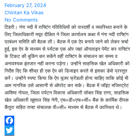
February 27, 2024
Chintan Ka Vikas
No Comments
टिहरी। गंगा नदी में राफ्टिंग गतिविधियों को पारदर्शी व व्यवस्थित बनाने के
लिए जिलाधिकारी मयूर दीक्षित ने जिला कार्यालय कक्षा में गंगा नदी राफ्टिंग
प्रबंधन समिति की बैठक ली। बैठक में एक ऐप बनाये जाने को लेकर चर्चा
हुई, इस ऐप के माध्यम से पर्यटक एक ओर जहां ऑनलाइन पेमेंट कर राफ्टिंग
के टिकट की बुकिंग कर सकेंगे वहीं राफ्टिंग के संचालन का समय व
अनावश्यक इंतजार नही करना पड़ेगा। उन्होंने साहसिक खेल अधिकारी को
निर्देश दिए कि शीघ्र ही एक ऐप को डिजाइन करते से इसका डेमो प्रस्तुत
करें। उन्होंने स्पष्ट किया कि ऐप यूजर फ्रेंडली होना चाहिए ताकि कोई भी
आम नागरिक उसे आसानी से ऑपरेट कर सके। बैठक में जॉइंट मजिस्ट्रेट
आशिमा गोयल, जिला पर्यटन विकास अधिकारी सोबत सिंह राणा, साहसिक
खेल अधिकारी खुशाल सिंह नेगी, एच०डी०एफ०सी० बैंक के कार्मिक दीपक
कैंतुरा सहित राफ्ट संचालक वी०सी० माध्यम से बैठक में उपस्थित थे।
Facebook