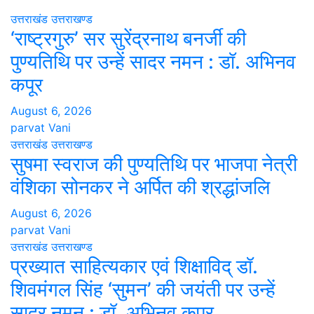
उत्तराखंड
उत्तराखण्ड
‘राष्ट्रगुरु’ सर सुरेंद्रनाथ बनर्जी की
पुण्यतिथि पर उन्हें सादर नमन : डॉ. अभिनव
कपूर
August 6, 2026
parvat Vani
उत्तराखंड
उत्तराखण्ड
सुषमा स्वराज की पुण्यतिथि पर भाजपा नेत्री
वंशिका सोनकर ने अर्पित की श्रद्धांजलि
August 6, 2026
parvat Vani
उत्तराखंड
उत्तराखण्ड
प्रख्यात साहित्यकार एवं शिक्षाविद् डॉ.
शिवमंगल सिंह ‘सुमन’ की जयंती पर उन्हें
सादर नमन : डॉ. अभिनव कपूर