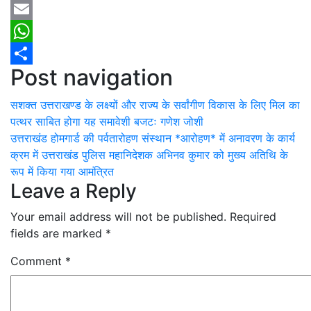
Twitter
Email
WhatsApp
Post navigation
Share
सशक्त उत्तराखण्ड के लक्ष्यों और राज्य के सर्वांगीण विकास के लिए मिल का
पत्थर साबित होगा यह समावेशी बजटः गणेश जोशी
उत्तराखंड होमगार्ड की पर्वतारोहण संस्थान *आरोहण* में अनावरण के कार्य
क्रम में उत्तराखंड पुलिस महानिदेशक अभिनव कुमार को मुख्य अतिथि के
रूप में किया गया आमंत्रित
Leave a Reply
Your email address will not be published.
Required
fields are marked
*
Comment
*