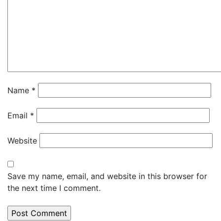
Name
*
Email
*
Website
Save my name, email, and website in this browser for
the next time I comment.