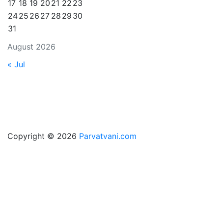
17
18
19
20
21
22
23
24
25
26
27
28
29
30
31
August 2026
« Jul
Copyright © 2026
Parvatvani.com