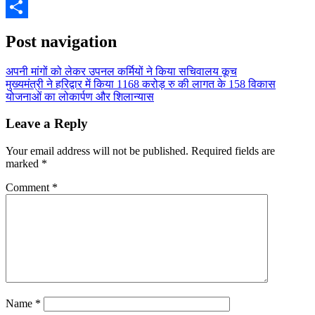
WhatsApp
Share
Post navigation
अपनी मांगों को लेकर उपनल कर्मियों ने किया सचिवालय कूच
मुख्यमंत्री ने हरिद्वार में किया 1168 करोड़ रु की लागत के 158 विकास
योजनाओं का लोकार्पण और शिलान्यास
Leave a Reply
Your email address will not be published.
Required fields are
marked
*
Comment
*
Name
*