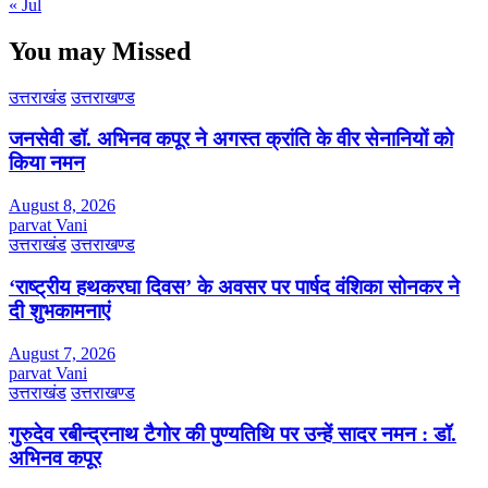
« Jul
You may Missed
उत्तराखंड
उत्तराखण्ड
जनसेवी डॉ. अभिनव कपूर ने अगस्त क्रांति के वीर सेनानियों को
किया नमन
August 8, 2026
parvat Vani
उत्तराखंड
उत्तराखण्ड
‘राष्ट्रीय हथकरघा दिवस’ के अवसर पर पार्षद वंशिका सोनकर ने
दी शुभकामनाएं
August 7, 2026
parvat Vani
उत्तराखंड
उत्तराखण्ड
गुरुदेव रबीन्द्रनाथ टैगोर की पुण्यतिथि पर उन्हें सादर नमन : डॉ.
अभिनव कपूर