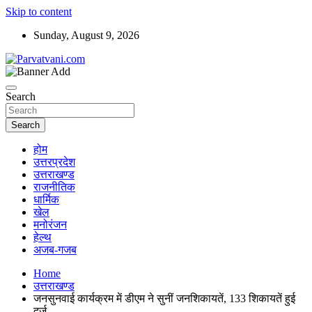
Skip to content
Sunday, August 9, 2026
न्यूज़ पोर्टल
Parvatvani.com
Search
Search
होम
उत्तरप्रदेश
उत्तराखण्ड
राजनीतिक
धार्मिक
खेल
मनोरंजन
हेल्थ
अजब-गजब
Home
उत्तराखण्ड
जनसुनवाई कार्यक्रम में डीएम ने सुनीं जनशिकायतें, 133 शिकायतें हुई
दर्ज