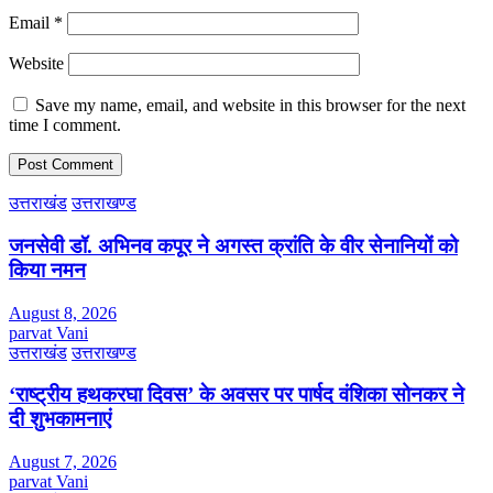
Email
*
Website
Save my name, email, and website in this browser for the next
time I comment.
उत्तराखंड
उत्तराखण्ड
जनसेवी डॉ. अभिनव कपूर ने अगस्त क्रांति के वीर सेनानियों को
किया नमन
August 8, 2026
parvat Vani
उत्तराखंड
उत्तराखण्ड
‘राष्ट्रीय हथकरघा दिवस’ के अवसर पर पार्षद वंशिका सोनकर ने
दी शुभकामनाएं
August 7, 2026
parvat Vani