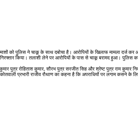
माशों को पुलिस ने चाकू के साथ दबोचा है। आरोपियों के खिलाफ मामला दर्ज कर आग
को गिरफ्तार किया। तलाशी लेने पर आरोपियों के पास से चाकू बरामद हुआ। पुलिस 
र कुमार पुत्र रोहिताश कुमार, सौरभ पुत्र सरजीत सिह और श्रेष्ट पुत्र राम कुम
में कोतवाली प्रभारी राजीव रौथाण का कहना है कि अपराधियों पर लगाम कसने के 