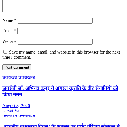
Name
*
Email
*
Website
Save my name, email, and website in this browser for the next
time I comment.
उत्तराखंड
उत्तराखण्ड
जनसेवी डॉ. अभिनव कपूर ने अगस्त क्रांति के वीर सेनानियों को
किया नमन
August 8, 2026
parvat Vani
उत्तराखंड
उत्तराखण्ड
‘राष्ट्रीय हथकरघा दिवस’ के अवसर पर पार्षद वंशिका सोनकर ने