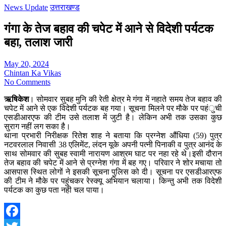
News Update
उत्तराखण्ड
गंगा के तेज बहाव की चपेट में आने से विदेशी पर्यटक
बहा, तलाश जारी
May 20, 2024
Chintan Ka Vikas
No Comments
ऋषिकेश
। सोमवार सुबह मुनि की रेती क्षेत्र मे गंगा में नहाते समय तेज बहाव की
चपेट में आने से एक विदेशी पर्यटक बह गया। सूचना मिलने पर मौके पर पहंुची
एसडीआरएफ की टीम उसे तलाश में जुटी है। लेकिन अभी तक उसका कुछ
सुराग नहीं लग सका है।
थाना प्रभारी निरीक्षक रितेश शाह ने बताया कि प्रग्नेश औंधिया (59) पुत्र
नटवरलाल निवासी 38 एलिमेंट, लंदन यूके अपनी पत्नी पिनाकी व पुत्र आनंद के
साथ सोमवार की सुबह स्वामी नारायण आश्रम घाट पर नहा रहे थे।इसी दौरान
तेज बहाव की चपेट में आने से प्रग्नेश गंगा में बह गए। परिवार ने शोर मचाया तो
आसपास स्थित लोगों ने इसकी सूचना पुलिस को दी। सूचना पर एसडीआरएफ
की टीम ने मौके पर पहुंचकर रेस्क्यू अभियान चलाया। किन्तु अभी तक विदेशी
पर्यटक का कुछ पता नही चल पाया।