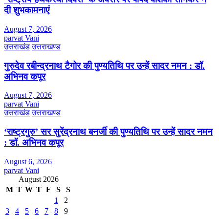
दी शुभकामनाएं
August 7, 2026
parvat Vani
उत्तराखंड
उत्तराखण्ड
गुरुदेव रबीन्द्रनाथ टैगोर की पुण्यतिथि पर उन्हें सादर नमन : डॉ.
अभिनव कपूर
August 7, 2026
parvat Vani
उत्तराखंड
उत्तराखण्ड
‘राष्ट्रगुरु’ सर सुरेंद्रनाथ बनर्जी की पुण्यतिथि पर उन्हें सादर नमन
: डॉ. अभिनव कपूर
August 6, 2026
parvat Vani
August 2026
M
T
W
T
F
S
S
1
2
3
4
5
6
7
8
9