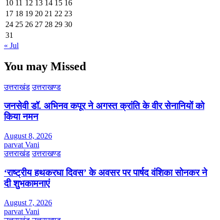
10
11
12
13
14
15
16
17
18
19
20
21
22
23
24
25
26
27
28
29
30
31
« Jul
You may Missed
उत्तराखंड
उत्तराखण्ड
जनसेवी डॉ. अभिनव कपूर ने अगस्त क्रांति के वीर सेनानियों को
किया नमन
August 8, 2026
parvat Vani
उत्तराखंड
उत्तराखण्ड
‘राष्ट्रीय हथकरघा दिवस’ के अवसर पर पार्षद वंशिका सोनकर ने
दी शुभकामनाएं
August 7, 2026
parvat Vani