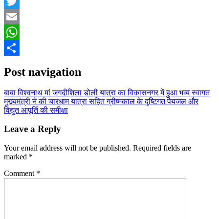
Facebook
Twitter
Email
WhatsApp
Share
Post navigation
बाबा विश्वनाथ मां जगदीशिला डोली यात्रा का विकासनगर में हुआ भव्य स्वागत
मुख्यमंत्री ने की चारधाम यात्रा सहित ग्रीष्मकाल के दृष्टिगत पेयजल और
विद्युत आपूर्ति की समीक्षा
Leave a Reply
Your email address will not be published.
Required fields are
marked
*
Comment
*