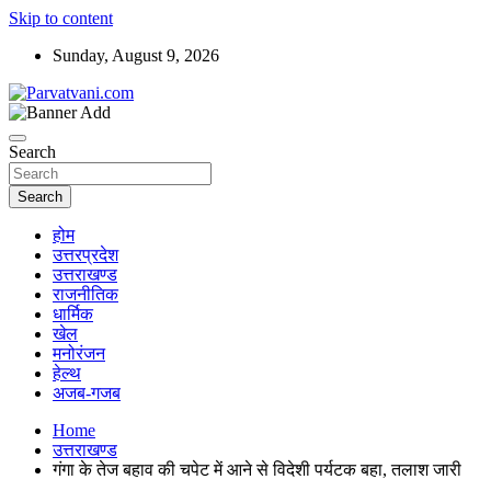
Skip to content
Sunday, August 9, 2026
न्यूज़ पोर्टल
Parvatvani.com
Search
Search
होम
उत्तरप्रदेश
उत्तराखण्ड
राजनीतिक
धार्मिक
खेल
मनोरंजन
हेल्थ
अजब-गजब
Home
उत्तराखण्ड
गंगा के तेज बहाव की चपेट में आने से विदेशी पर्यटक बहा, तलाश जारी