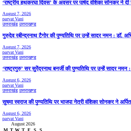
‘राष्ट्रीय हथकरघा दिवस’ के अवसर पर पार्षद वंशिका सोनकर ने दी 
August 7, 2026
parvat Vani
उत्तराखंड
उत्तराखण्ड
गुरुदेव रबीन्द्रनाथ टैगोर की पुण्यतिथि पर उन्हें सादर नमन : डॉ. 
August 7, 2026
parvat Vani
उत्तराखंड
उत्तराखण्ड
‘राष्ट्रगुरु’ सर सुरेंद्रनाथ बनर्जी की पुण्यतिथि पर उन्हें सादर नम
August 6, 2026
parvat Vani
उत्तराखंड
उत्तराखण्ड
सुषमा स्वराज की पुण्यतिथि पर भाजपा नेत्री वंशिका सोनकर ने अर्पित 
August 6, 2026
parvat Vani
August 2026
M
T
W
T
F
S
S