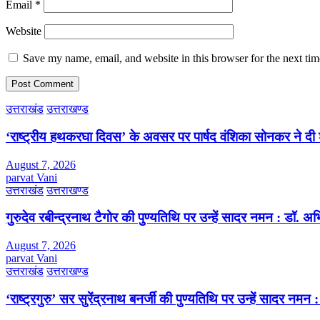
Email
*
Website
Save my name, email, and website in this browser for the next ti
उत्तराखंड
उत्तराखण्ड
‘राष्ट्रीय हथकरघा दिवस’ के अवसर पर पार्षद वंशिका सोनकर ने दी 
August 7, 2026
parvat Vani
उत्तराखंड
उत्तराखण्ड
गुरुदेव रबीन्द्रनाथ टैगोर की पुण्यतिथि पर उन्हें सादर नमन : डॉ. 
August 7, 2026
parvat Vani
उत्तराखंड
उत्तराखण्ड
‘राष्ट्रगुरु’ सर सुरेंद्रनाथ बनर्जी की पुण्यतिथि पर उन्हें सादर नम