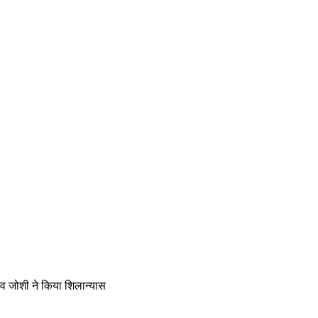
ल व जोशी ने किया शिलान्यास