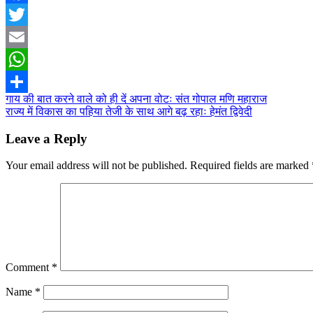
Facebook
Twitter
Email
WhatsApp
Post
गाय की बात करने वाले को ही दें अपना वोटः संत गोपाल मणि महाराज
Share
राज्य में विकास का पहिया तेजी के साथ आगे बढ़ रहाः हेमंत द्विवेदी
navigation
Leave a Reply
Your email address will not be published.
Required fields are marked
Comment
*
Name
*