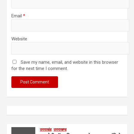
Email
*
Website
Save my name, email, and website in this browser
for the next time I comment.
उत्तराखंड
उत्तराखण्ड