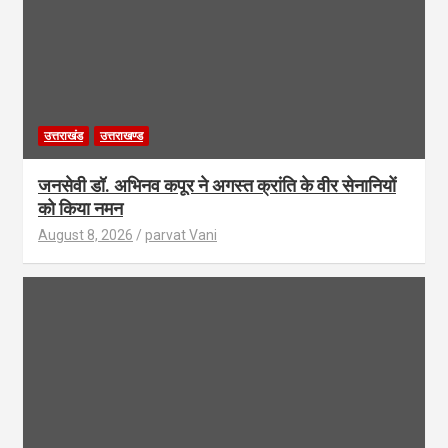
उत्तराखंड
उत्तराखण्ड
जनसेवी डॉ. अभिनव कपूर ने अगस्त क्रांति के वीर सेनानियों
को किया नमन
August 8, 2026
parvat Vani