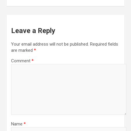
Leave a Reply
Your email address will not be published.
Required fields
are marked
*
Comment
*
Name
*