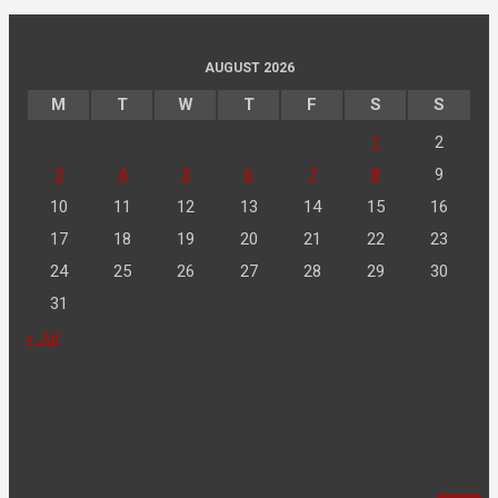
AUGUST 2026
M
T
W
T
F
S
S
1
2
3
4
5
6
7
8
9
10
11
12
13
14
15
16
17
18
19
20
21
22
23
24
25
26
27
28
29
30
31
« Jul