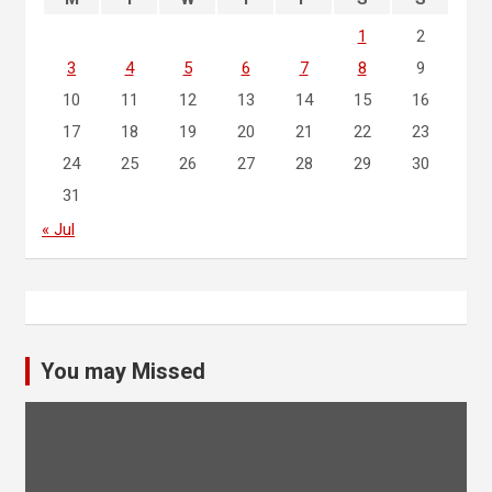
1
2
3
4
5
6
7
8
9
10
11
12
13
14
15
16
17
18
19
20
21
22
23
24
25
26
27
28
29
30
31
« Jul
You may Missed