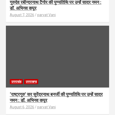
गुरुदेव रबीन्द्रनाथ टैगोर की पुण्यतिथि पर उन्हें सादर नमन :
डॉ. अभिनव कपूर
August 7, 2026
parvat Vani
उत्तराखंड
उत्तराखण्ड
‘राष्ट्रगुरु’ सर सुरेंद्रनाथ बनर्जी की पुण्यतिथि पर उन्हें सादर
नमन : डॉ. अभिनव कपूर
August 6, 2026
parvat Vani