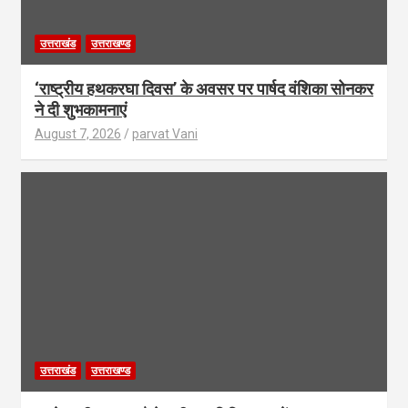
उत्तराखंड
उत्तराखण्ड
‘राष्ट्रीय हथकरघा दिवस’ के अवसर पर पार्षद वंशिका सोनकर
ने दी शुभकामनाएं
August 7, 2026
parvat Vani
उत्तराखंड
उत्तराखण्ड