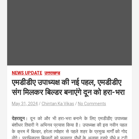
NEWS UPDATE
उत्तराखण्ड
एमडीडीए उपाध्यक्ष की नई पहल, एमडीडीए
संग मिलकर बिल्डर बनाएंगे दून को हरा-भरा
May 31, 2024
Chintan Ka Vikas
No Comments
देहरादून
। दून को और भी हरा-भरा बनाने के लिए एमडीडीए उपाध्यक्ष
बंशीधर तिवारी ने अभिनव प्रयास किया है। उपाध्यक्ष की इस नवीन पहल
के क्रम में बिल्डर, हरेला त्योहार से पहले शहर के प्रमुख मार्गों को गोद
लेंगे। प्राधिकरण बिल्डरों को फलदार पौधों के अलावा दूसरे पौधे व ट्री