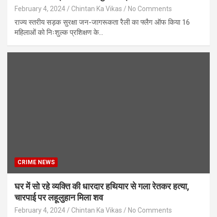
February 4, 2024
Chintan Ka Vikas
No Comments
राज्य स्तरीय सड़क सुरक्षा जन-जागरूकता रैली का फ्लैग ऑफ किया 16
महिलाओं को निःशुल्क प्रशिक्षण के…
CRIME NEWS
घर में सो रहे व्यक्ति की धारदार हथियार से गला रेतकर हत्या,
चारपाई पर लहूलुहान मिला शव
February 4, 2024
Chintan Ka Vikas
No Comments