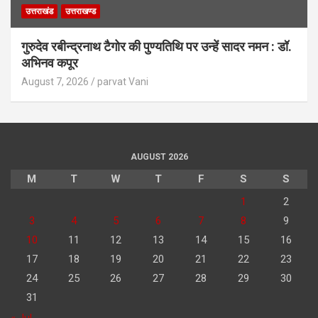
उत्तराखंड
उत्तराखण्ड
गुरुदेव रबीन्द्रनाथ टैगोर की पुण्यतिथि पर उन्हें सादर नमन : डॉ.
अभिनव कपूर
August 7, 2026
parvat Vani
AUGUST 2026
M
T
W
T
F
S
S
1
2
3
4
5
6
7
8
9
10
11
12
13
14
15
16
17
18
19
20
21
22
23
24
25
26
27
28
29
30
31
« Jul