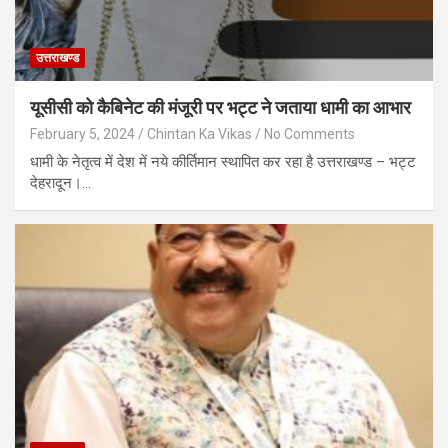
उत्तराखण्ड
यूसीसी को कैबिनेट की मंजूरी पर भट्ट ने जताया धामी का आभार
February 5, 2024
Chintan Ka Vikas
No Comments
धामी के नेतृत्व में देश में नये कीर्तिमान स्थापित कर रहा है उत्तराखण्ड – भट्ट
देहरादून।…