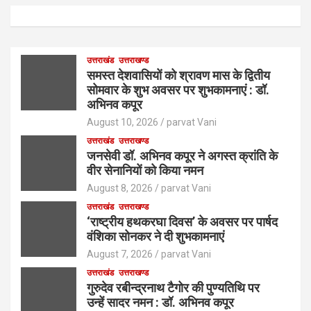
उत्तराखंड
उत्तराखण्ड
समस्त देशवासियों को श्रावण मास के द्वितीय
सोमवार के शुभ अवसर पर शुभकामनाएं : डॉ.
अभिनव कपूर
August 10, 2026
parvat Vani
उत्तराखंड
उत्तराखण्ड
जनसेवी डॉ. अभिनव कपूर ने अगस्त क्रांति के
वीर सेनानियों को किया नमन
August 8, 2026
parvat Vani
उत्तराखंड
उत्तराखण्ड
‘राष्ट्रीय हथकरघा दिवस’ के अवसर पर पार्षद
वंशिका सोनकर ने दी शुभकामनाएं
August 7, 2026
parvat Vani
उत्तराखंड
उत्तराखण्ड
गुरुदेव रबीन्द्रनाथ टैगोर की पुण्यतिथि पर
उन्हें सादर नमन : डॉ. अभिनव कपूर