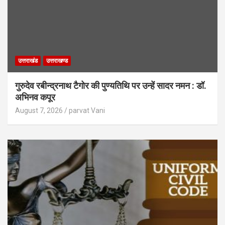
उत्तराखंड
उत्तराखण्ड
गुरुदेव रबीन्द्रनाथ टैगोर की पुण्यतिथि पर उन्हें सादर नमन : डॉ.
अभिनव कपूर
August 7, 2026
parvat Vani