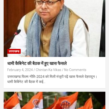
उत्तराखण्ड
धामी कैबिनेट की बैठक में हुए खास फैसले
February 4, 2024
Chintan Ka Vikas
No Comments
उत्तराखण्ड फिल्म नीति-2024 को मिली मंजूरी पढ़ें खास फैसले देहरादून।
धामी कैबिनेट की बैठक में कई…