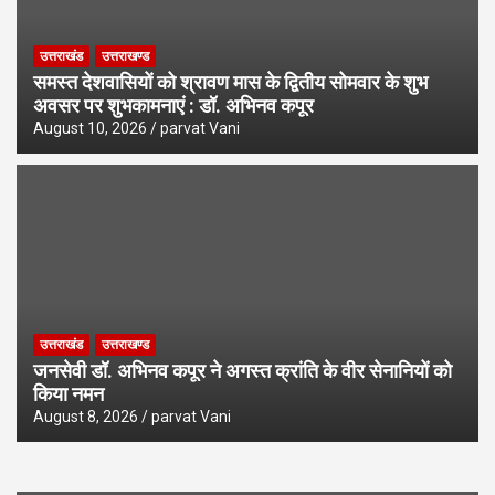
उत्तराखंड
उत्तराखण्ड
समस्त देशवासियों को श्रावण मास के द्वितीय सोमवार के शुभ
अवसर पर शुभकामनाएं : डॉ. अभिनव कपूर
August 10, 2026
parvat Vani
उत्तराखंड
उत्तराखण्ड
जनसेवी डॉ. अभिनव कपूर ने अगस्त क्रांति के वीर सेनानियों को
किया नमन
August 8, 2026
parvat Vani