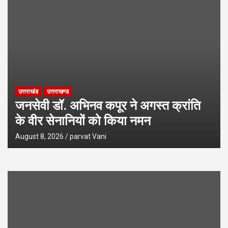
उत्तराखंड
उत्तराखण्ड
जनसेवी डॉ. अभिनव कपूर ने अगस्त क्रांति
के वीर सेनानियों को किया नमन
August 8, 2026
parvat Vani