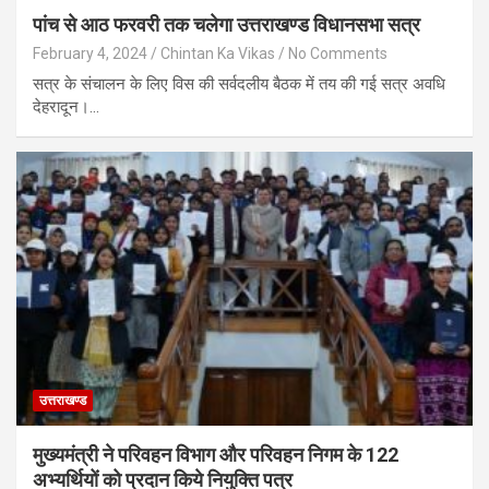
पांच से आठ फरवरी तक चलेगा उत्तराखण्ड विधानसभा सत्र
February 4, 2024
Chintan Ka Vikas
No Comments
सत्र के संचालन के लिए विस की सर्वदलीय बैठक में तय की गई सत्र अवधि
देहरादून।…
उत्तराखण्ड
मुख्यमंत्री ने परिवहन विभाग और परिवहन निगम के 122
अभ्यर्थियों को प्रदान किये नियुक्ति पत्र