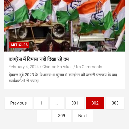
ARTICLES
कांग्रेस में दिग्गज नहीं दिखा रहे दम
February 4, 2024
Chintan Ka Vikas
No Comments
देवदत्त दुबे 2023 के विधानसभा चुनाव में कांग्रेस की करारी पराजय के बाद
कार्यकर्ताओं से ज्यादा…
Posts
Previous
1
…
301
302
303
pagination
…
309
Next