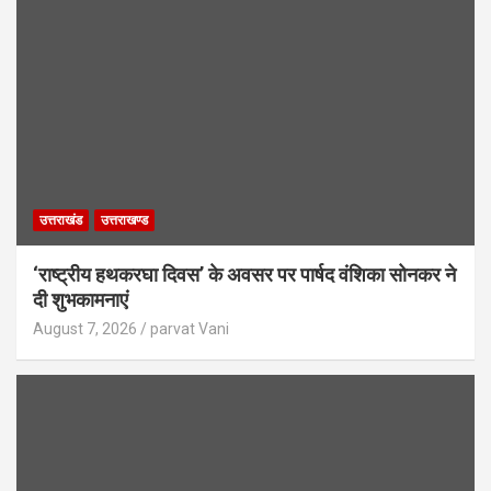
उत्तराखंड
उत्तराखण्ड
‘राष्ट्रीय हथकरघा दिवस’ के अवसर पर पार्षद वंशिका सोनकर ने
दी शुभकामनाएं
August 7, 2026
parvat Vani