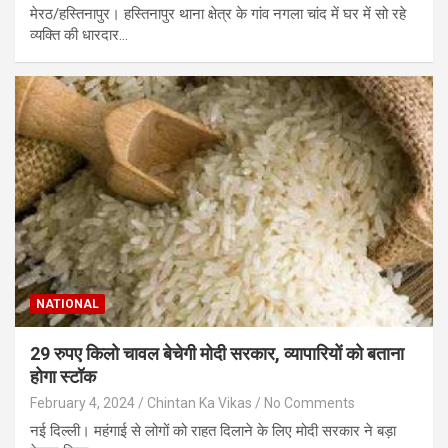
मेरठ/हस्तिनापुर। हस्तिनापुर थाना क्षेत्र के गांव नगला चांद में घर में सो रहे
व्यक्ति की धारदार…
NATIONAL
29 रुपए किलो चावल बेचेगी मोदी सरकार, व्यापारियों को बताना
होगा स्टॉक
February 4, 2024
Chintan Ka Vikas
No Comments
नई दिल्ली। महंगाई से लोगों को राहत दिलाने के लिए मोदी सरकार ने बड़ा