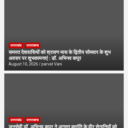
उत्तराखंड
उत्तराखण्ड
समस्त देशवासियों को श्रावण मास के द्वितीय सोमवार के शुभ
अवसर पर शुभकामनाएं : डॉ. अभिनव कपूर
August 10, 2026
parvat Vani
उत्तराखंड
उत्तराखण्ड
जनसेवी डॉ. अभिनव कपूर ने अगस्त क्रांति के वीर सेनानियों को