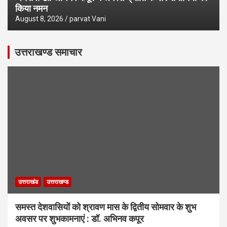
किया नमन
August 8, 2026
parvat Vani
उत्तराखण्ड समाचार
उत्तराखंड
उत्तराखण्ड
समस्त देशवासियों को श्रावण मास के द्वितीय सोमवार के शुभ
अवसर पर शुभकामनाएं : डॉ. अभिनव कपूर