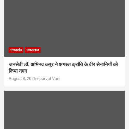
उत्तराखंड
उत्तराखण्ड
जनसेवी डॉ. अभिनव कपूर ने अगस्त क्रांति के वीर सेनानियों को
किया नमन
August 8, 2026
parvat Vani