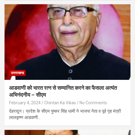
उत्तराखण्ड
आडवाणी को भारत रत्न से सम्मानित करने का फैसला अत्यंत
अभिनंदनीय – सीएम
February 4, 2024
Chintan Ka Vikas
No Comments
देहरादून। प्रदेश के सीएम पुष्कर सिंह धामी ने भाजपा नेता व पूर्व गृह मंत्री
लालकृष्ण आडवाणी…