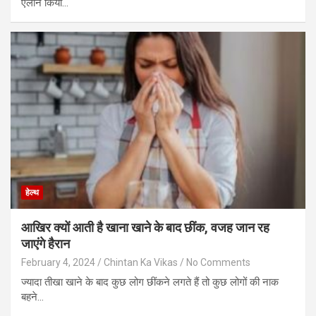
ऐलान किया…
हेल्थ
आखिर क्यों आती है खाना खाने के बाद छींक, वजह जान रह
जाएंगे हैरान
February 4, 2024
Chintan Ka Vikas
No Comments
ज्यादा तीखा खाने के बाद कुछ लोग छींकने लगते हैं तो कुछ लोगों की नाक
बहने…