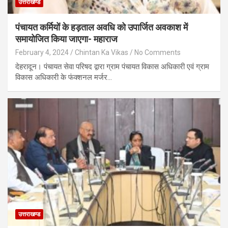
उत्तराखण्ड
पंचायत कर्मियों के हड़ताल अवधि को उपार्जित अवकाश में
समायोजित किया जाएगा- महाराज
February 4, 2024
Chintan Ka Vikas
No Comments
देहरादून। पंचायत सेवा परिषद द्वारा ग्राम पंचायत विकास अधिकारी एवं ग्राम
विकास अधिकारी के फंक्शनल मर्जर…
उत्तराखण्ड