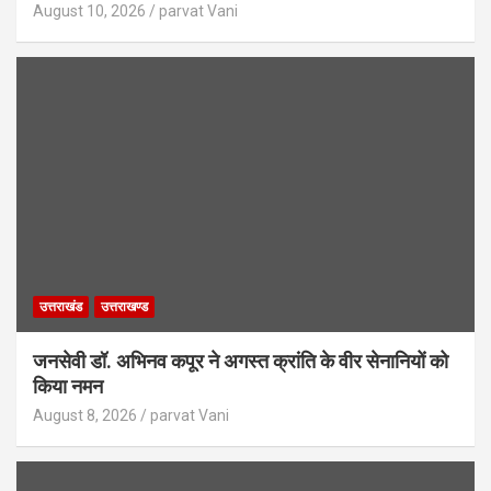
August 10, 2026
parvat Vani
उत्तराखंड
उत्तराखण्ड
जनसेवी डॉ. अभिनव कपूर ने अगस्त क्रांति के वीर सेनानियों को
किया नमन
August 8, 2026
parvat Vani