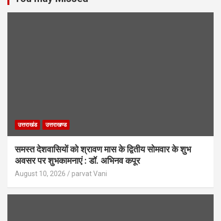
उत्तराखंड
उत्तराखण्ड
समस्त देशवासियों को श्रावण मास के द्वितीय सोमवार के शुभ
अवसर पर शुभकामनाएं : डॉ. अभिनव कपूर
August 10, 2026
parvat Vani