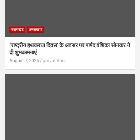
उत्तराखंड
उत्तराखण्ड
‘राष्ट्रीय हथकरघा दिवस’ के अवसर पर पार्षद वंशिका सोनकर ने
दी शुभकामनाएं
August 7, 2026
parvat Vani